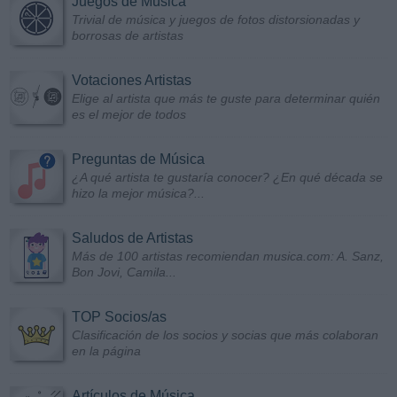
Juegos de Música
Trivial de música y juegos de fotos distorsionadas y
borrosas de artistas
Votaciones Artistas
Elige al artista que más te guste para determinar quién
es el mejor de todos
Preguntas de Música
¿A qué artista te gustaría conocer? ¿En qué década se
hizo la mejor música?...
Saludos de Artistas
Más de 100 artistas recomiendan musica.com: A. Sanz,
Bon Jovi, Camila...
TOP Socios/as
Clasificación de los socios y socias que más colaboran
en la página
Artículos de Música