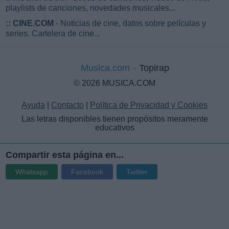
playlists de canciones, novedades musicales...
::
CINE.COM
- Noticias de cine, datos sobre películas y
series. Cartelera de cine...
Musica.com
Topirap
© 2026 MUSICA.COM
Ayuda
|
Contacto
|
Política de Privacidad y Cookies
Las letras disponibles tienen propósitos meramente
educativos
Compartir esta página en...
Whatsapp
Facebook
Twitter