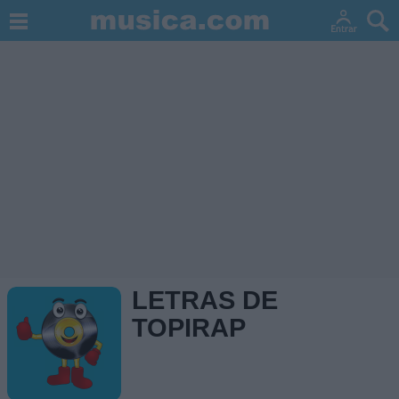
LETRAS DE
TOPIRAP