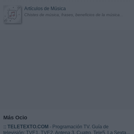
Artículos de Música
Chistes de música, frases, beneficios de la música...
Más Ocio
::
TELETEXTO.COM
- Programación TV. Guía de
televisión: TVE1, TVE2, Antena 3, Cuatro, Tele5, La Sexta...