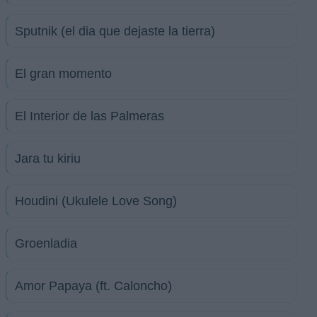
Sputnik (el dia que dejaste la tierra)
El gran momento
El Interior de las Palmeras
Jara tu kiriu
Houdini (Ukulele Love Song)
Groenladia
Amor Papaya (ft. Caloncho)