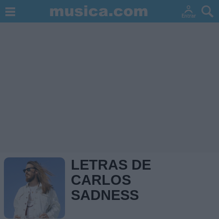
LETRAS DE
CARLOS
SADNESS