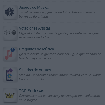
Juegos de Música
Trivial de música y juegos de fotos distorsionadas y
borrosas de artistas
Votaciones Artistas
Elige al artista que más te guste para determinar quién
es el mejor de todos
Preguntas de Música
¿A qué artista te gustaría conocer? ¿En qué década se
hizo la mejor música?...
Saludos de Artistas
Más de 100 artistas recomiendan musica.com: A. Sanz,
Bon Jovi, Camila...
TOP Socios/as
Clasificación de los socios y socias que más colaboran
en la página