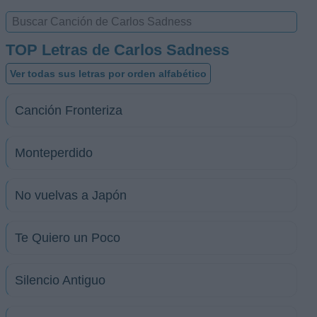
TOP Letras de Carlos Sadness
Ver todas sus letras por orden alfabético
Canción Fronteriza
Monteperdido
No vuelvas a Japón
Te Quiero un Poco
Silencio Antiguo