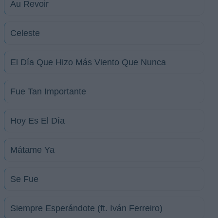
Au Revoir
Celeste
El Día Que Hizo Más Viento Que Nunca
Fue Tan Importante
Hoy Es El Día
Mátame Ya
Se Fue
Siempre Esperándote (ft. Iván Ferreiro)