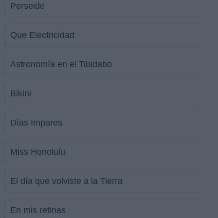
Perseide
Que Electricidad
Astronomía en el Tibidabo
Bikini
Días Impares
Miss Honolulu
El día que volviste a la Tierra
En mis retinas