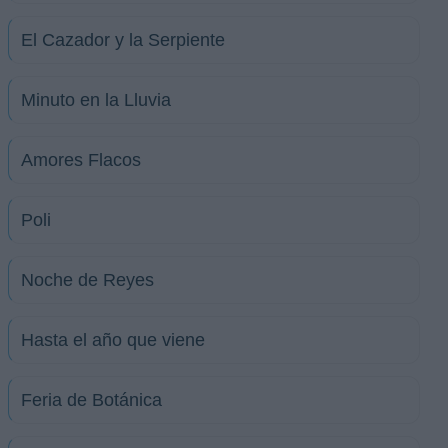
El Cazador y la Serpiente
Minuto en la Lluvia
Amores Flacos
Poli
Noche de Reyes
Hasta el año que viene
Feria de Botánica