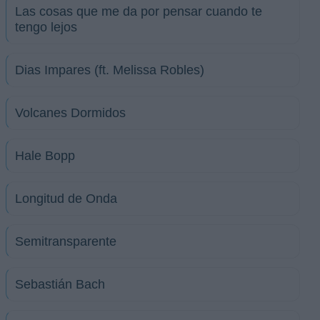
Las cosas que me da por pensar cuando te
tengo lejos
Dias Impares (ft. Melissa Robles)
Volcanes Dormidos
Hale Bopp
Longitud de Onda
Semitransparente
Sebastián Bach