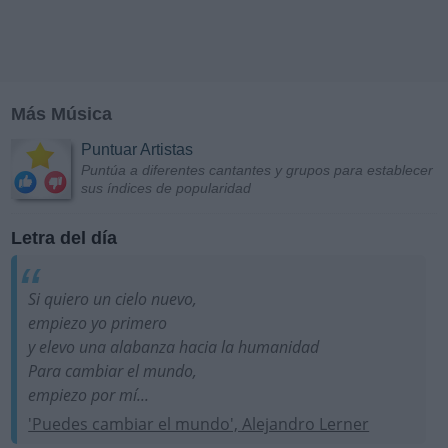
Más Música
Puntuar Artistas
Puntúa a diferentes cantantes y grupos para establecer
sus índices de popularidad
Letra del día
Si quiero un cielo nuevo,
empiezo yo primero
y elevo una alabanza hacia la humanidad
Para cambiar el mundo,
empiezo por mí...
'Puedes cambiar el mundo', Alejandro Lerner