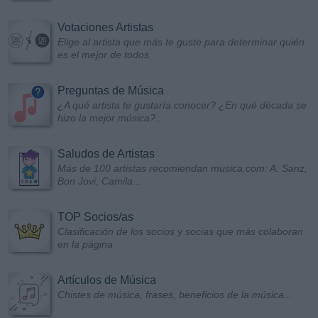
Votaciones Artistas
Elige al artista que más te guste para determinar quién
es el mejor de todos
Preguntas de Música
¿A qué artista te gustaría conocer? ¿En qué década se
hizo la mejor música?...
Saludos de Artistas
Más de 100 artistas recomiendan musica.com: A. Sanz,
Bon Jovi, Camila...
TOP Socios/as
Clasificación de los socios y socias que más colaboran
en la página
Artículos de Música
Chistes de música, frases, beneficios de la música...