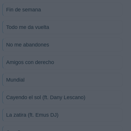
Fin de semana
Todo me da vuelta
No me abandones
Amigos con derecho
Mundial
Cayendo el sol (ft. Dany Lescano)
La zatira (ft. Emus DJ)