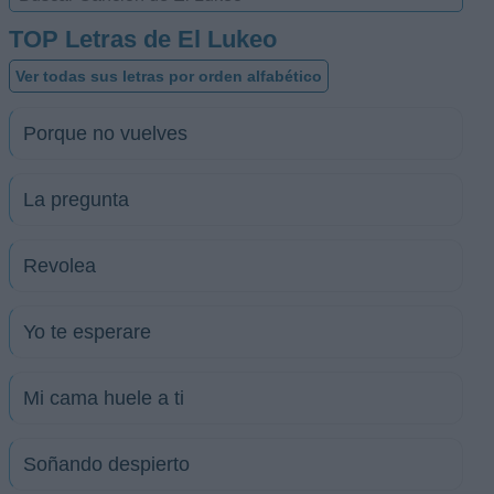
TOP Letras de El Lukeo
Ver todas sus letras por orden alfabético
Porque no vuelves
La pregunta
Revolea
Yo te esperare
Mi cama huele a ti
Soñando despierto