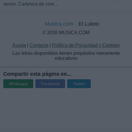
series. Cartelera de cine...
Musica.com
El Lukeo
© 2026 MUSICA.COM
Ayuda
|
Contacto
|
Política de Privacidad y Cookies
Las letras disponibles tienen propósitos meramente
educativos
Compartir esta página en...
Whatsapp
Facebook
Twitter