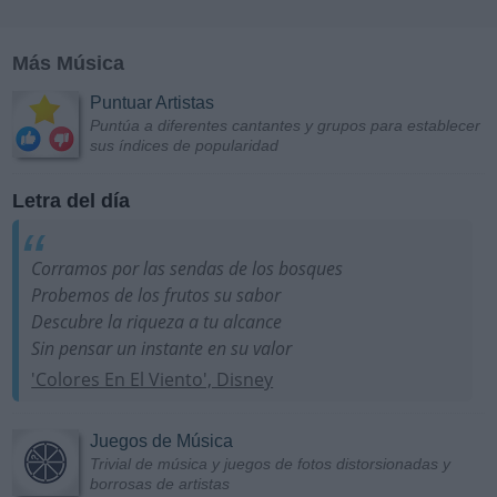
Más Música
Puntuar Artistas
Puntúa a diferentes cantantes y grupos para establecer
sus índices de popularidad
Letra del día
Corramos por las sendas de los bosques
Probemos de los frutos su sabor
Descubre la riqueza a tu alcance
Sin pensar un instante en su valor
'Colores En El Viento', Disney
Juegos de Música
Trivial de música y juegos de fotos distorsionadas y
borrosas de artistas