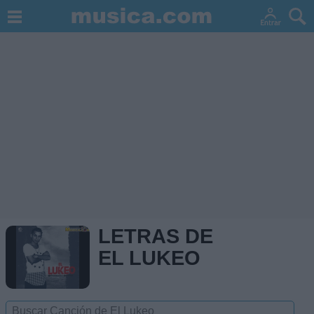
LETRAS DE
EL LUKEO