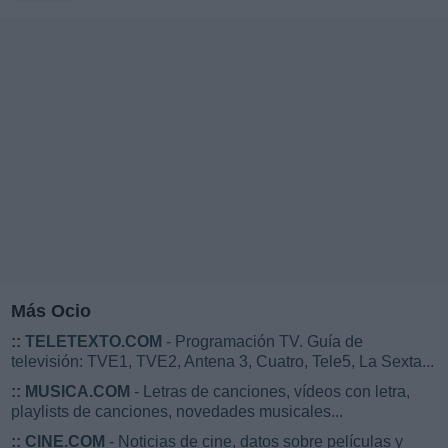
Más Ocio
::
TELETEXTO.COM
- Programación TV. Guía de
televisión: TVE1, TVE2, Antena 3, Cuatro, Tele5, La Sexta...
::
MUSICA.COM
- Letras de canciones, vídeos con letra,
playlists de canciones, novedades musicales...
::
CINE.COM
- Noticias de cine, datos sobre películas y