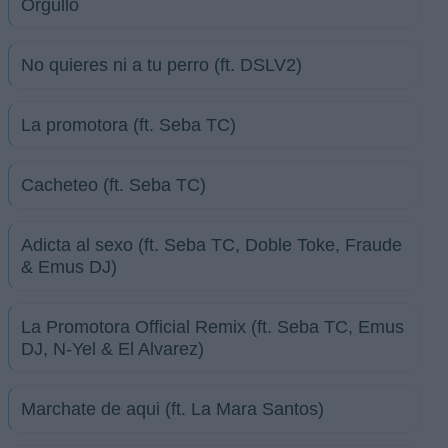
Orgullo
No quieres ni a tu perro (ft. DSLV2)
La promotora (ft. Seba TC)
Cacheteo (ft. Seba TC)
Adicta al sexo (ft. Seba TC, Doble Toke, Fraude
& Emus DJ)
La Promotora Official Remix (ft. Seba TC, Emus
DJ, N-Yel & El Alvarez)
Marchate de aqui (ft. La Mara Santos)