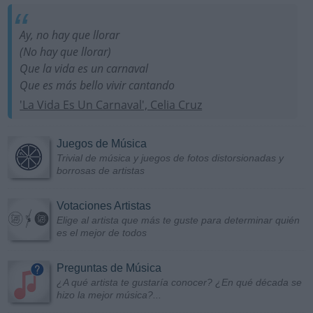
Ay, no hay que llorar
(No hay que llorar)
Que la vida es un carnaval
Que es más bello vivir cantando
'La Vida Es Un Carnaval', Celia Cruz
Juegos de Música
Trivial de música y juegos de fotos distorsionadas y
borrosas de artistas
Votaciones Artistas
Elige al artista que más te guste para determinar quién
es el mejor de todos
Preguntas de Música
¿A qué artista te gustaría conocer? ¿En qué década se
hizo la mejor música?...