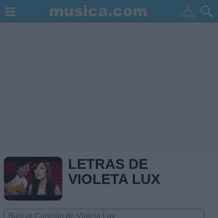
LETRAS DE
VIOLETA LUX