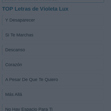
TOP Letras de Violeta Lux
Y Desaparecer
Si Te Marchas
Descanso
Corazón
A Pesar De Que Te Quiero
Más Allá
No Hay Espacio Para Ti