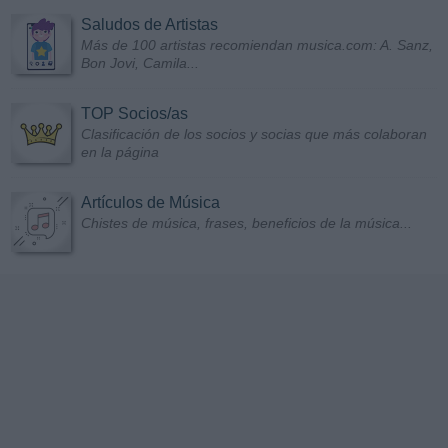
Saludos de Artistas
Más de 100 artistas recomiendan musica.com: A. Sanz,
Bon Jovi, Camila...
TOP Socios/as
Clasificación de los socios y socias que más colaboran
en la página
Artículos de Música
Chistes de música, frases, beneficios de la música...