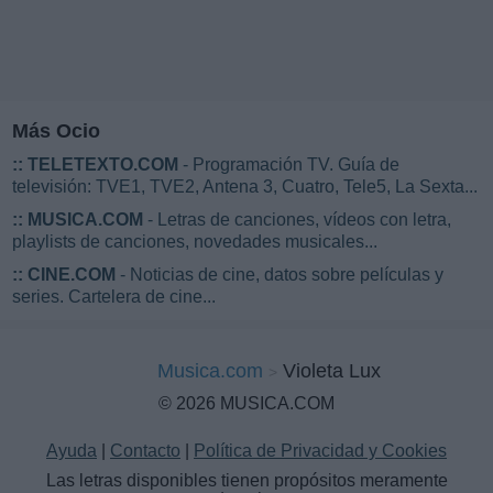
Más Ocio
::
TELETEXTO.COM
- Programación TV. Guía de
televisión: TVE1, TVE2, Antena 3, Cuatro, Tele5, La Sexta...
::
MUSICA.COM
- Letras de canciones, vídeos con letra,
playlists de canciones, novedades musicales...
::
CINE.COM
- Noticias de cine, datos sobre películas y
series. Cartelera de cine...
Musica.com
Violeta Lux
© 2026 MUSICA.COM
Ayuda
|
Contacto
|
Política de Privacidad y Cookies
Las letras disponibles tienen propósitos meramente