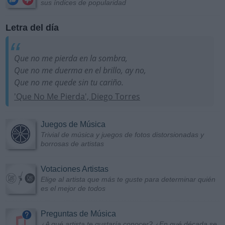
sus índices de popularidad
Letra del día
Que no me pierda en la sombra,
Que no me duerma en el brillo, ay no,
Que no me quede sin tu cariño.
'Que No Me Pierda', Diego Torres
Juegos de Música
Trivial de música y juegos de fotos distorsionadas y
borrosas de artistas
Votaciones Artistas
Elige al artista que más te guste para determinar quién
es el mejor de todos
Preguntas de Música
¿A qué artista te gustaría conocer? ¿En qué década se