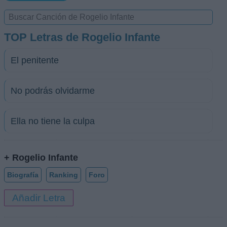
TOP Letras de Rogelio Infante
El penitente
No podrás olvidarme
Ella no tiene la culpa
+ Rogelio Infante
Biografía
Ranking
Foro
Añadir Letra