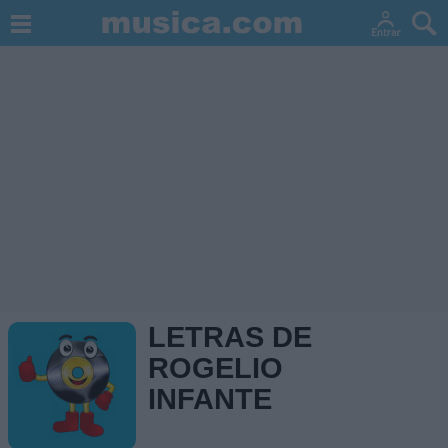
LETRAS DE
ROGELIO
INFANTE