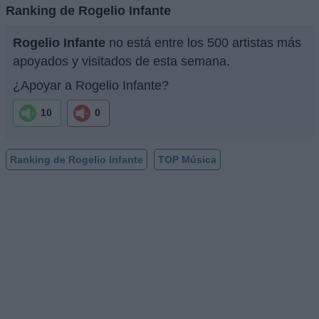
Ranking de Rogelio Infante
Rogelio Infante
no está entre los 500 artistas más
apoyados y visitados de esta semana.
¿Apoyar a Rogelio Infante?
10
0
Ranking de Rogelio Infante
TOP Música