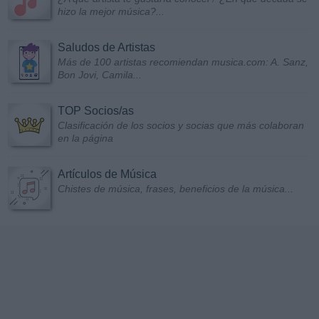
hizo la mejor música?...
Saludos de Artistas
Más de 100 artistas recomiendan musica.com: A. Sanz,
Bon Jovi, Camila...
TOP Socios/as
Clasificación de los socios y socias que más colaboran
en la página
Artículos de Música
Chistes de música, frases, beneficios de la música...