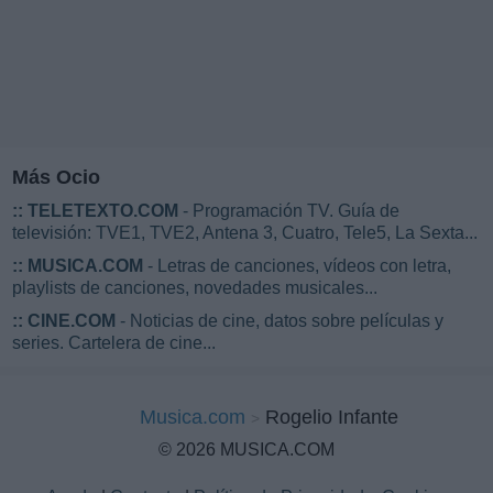
Más Ocio
::
TELETEXTO.COM
- Programación TV. Guía de
televisión: TVE1, TVE2, Antena 3, Cuatro, Tele5, La Sexta...
::
MUSICA.COM
- Letras de canciones, vídeos con letra,
playlists de canciones, novedades musicales...
::
CINE.COM
- Noticias de cine, datos sobre películas y
series. Cartelera de cine...
Musica.com
Rogelio Infante
© 2026 MUSICA.COM