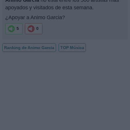
apoyados y visitados de esta semana.
¿Apoyar a Animo Garcia?
5
0
Ranking de Animo Garcia
TOP Música