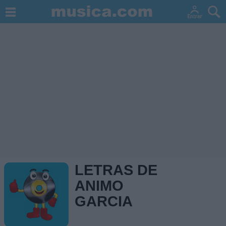
LETRAS DE
ANIMO
GARCIA