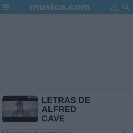
LETRAS DE
ALFRED
CAVE