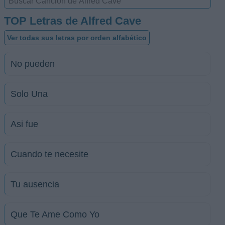
TOP Letras de Alfred Cave
Ver todas sus letras por orden alfabético
No pueden
Solo Una
Asi fue
Cuando te necesite
Tu ausencia
Que Te Ame Como Yo