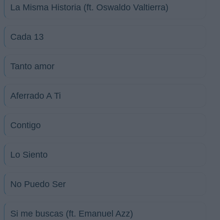
La Misma Historia (ft. Oswaldo Valtierra)
Cada 13
Tanto amor
Aferrado A Ti
Contigo
Lo Siento
No Puedo Ser
Si me buscas (ft. Emanuel Azz)