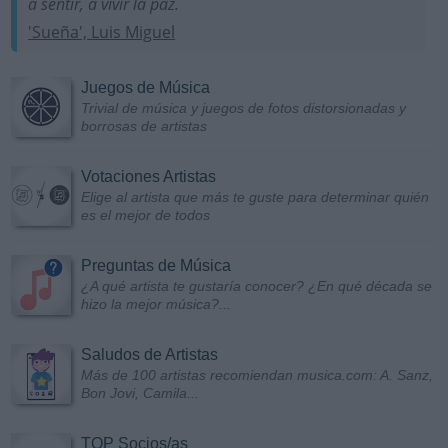
a sentir, a vivir la paz.
'Sueña', Luis Miguel
Juegos de Música
Trivial de música y juegos de fotos distorsionadas y
borrosas de artistas
Votaciones Artistas
Elige al artista que más te guste para determinar quién
es el mejor de todos
Preguntas de Música
¿A qué artista te gustaría conocer? ¿En qué década se
hizo la mejor música?...
Saludos de Artistas
Más de 100 artistas recomiendan musica.com: A. Sanz,
Bon Jovi, Camila...
TOP Socios/as