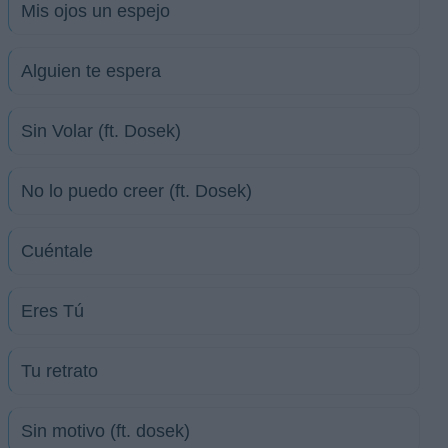
Mis ojos un espejo
Alguien te espera
Sin Volar (ft. Dosek)
No lo puedo creer (ft. Dosek)
Cuéntale
Eres Tú
Tu retrato
Sin motivo (ft. dosek)