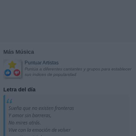
Más Música
Puntuar Artistas
Puntúa a diferentes cantantes y grupos para establecer
sus índices de popularidad
Letra del día
Sueña que no existen fronteras
Y amor sin barreras,
No mires atrás.
Vive con la emoción de volver