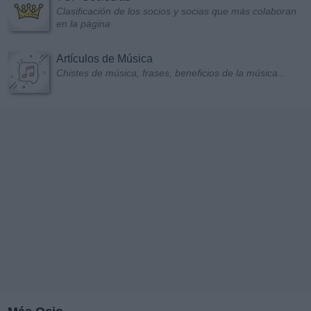
Clasificación de los socios y socias que más colaboran
en la página
Artículos de Música
Chistes de música, frases, beneficios de la música...