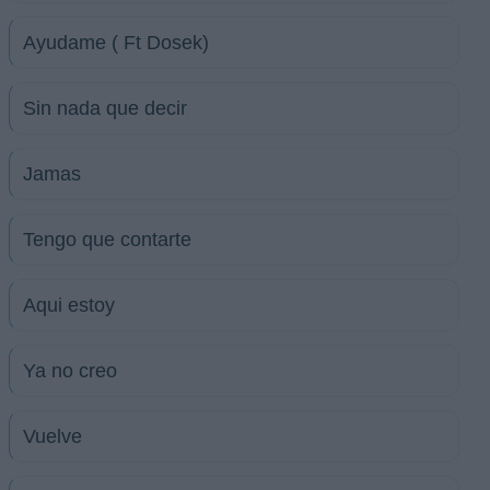
Ayudame ( Ft Dosek)
Sin nada que decir
Jamas
Tengo que contarte
Aqui estoy
Ya no creo
Vuelve