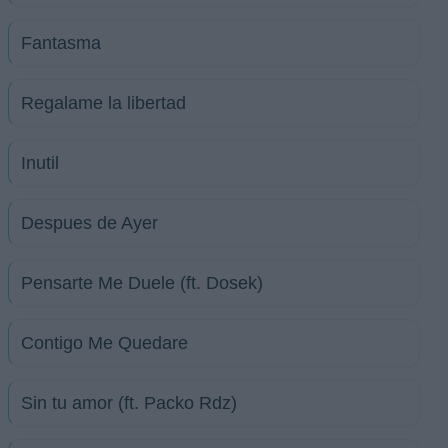
Fantasma
Regalame la libertad
Inutil
Despues de Ayer
Pensarte Me Duele (ft. Dosek)
Contigo Me Quedare
Sin tu amor (ft. Packo Rdz)