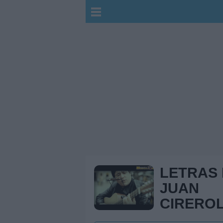
LETRAS
JUAN
CIRERO