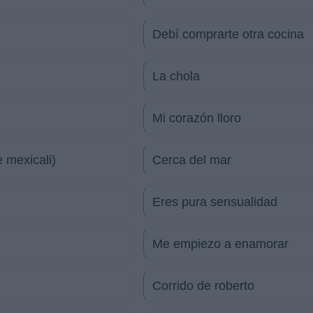
Debí comprarte otra cocina
La chola
Mi corazón lloro
 mexicali)
Cerca del mar
Eres pura sensualidad
Me empiezo a enamorar
Corrido de roberto