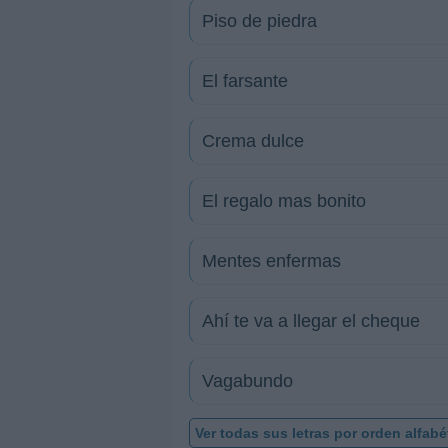
Piso de piedra
El farsante
Crema dulce
El regalo mas bonito
Mentes enfermas
Ahí te va a llegar el cheque
Vagabundo
Ver todas sus letras por orden alfabé