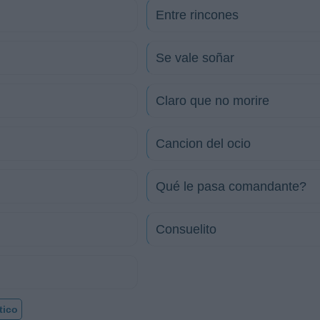
Entre rincones
Se vale soñar
Claro que no morire
Cancion del ocio
Qué le pasa comandante?
Consuelito
tico