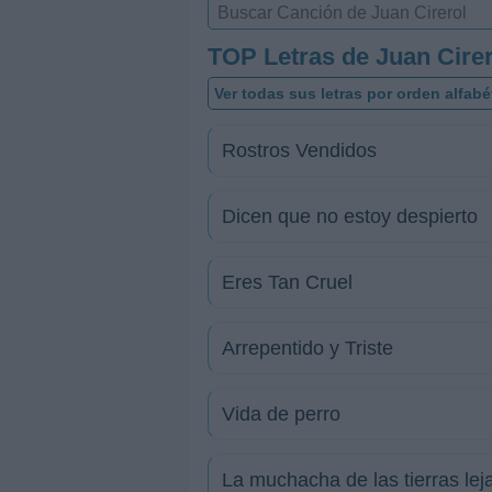
TOP Letras de Juan Cirer
Ver todas sus letras por orden alfabé
Rostros Vendidos
Dicen que no estoy despierto
Eres Tan Cruel
Arrepentido y Triste
Vida de perro
La muchacha de las tierras lej