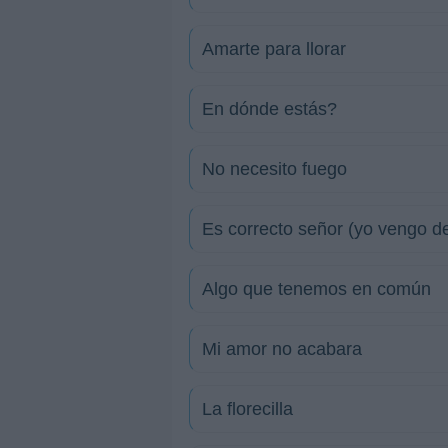
Amarte para llorar
En dónde estás?
No necesito fuego
Es correcto señor (yo vengo de
Algo que tenemos en común
Mi amor no acabara
La florecilla