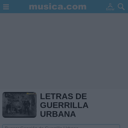
LETRAS DE
GUERRILLA
URBANA