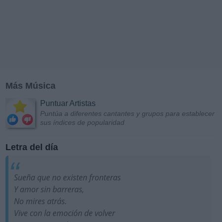
Más Música
Puntuar Artistas
Puntúa a diferentes cantantes y grupos para establecer
sus índices de popularidad
Letra del día
Sueña que no existen fronteras
Y amor sin barreras,
No mires atrás.
Vive con la emoción de volver