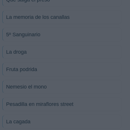
La memoria de los canallas
5º Sanguinario
La droga
Fruta podrida
Nemesio el mono
Pesadilla en miraflores street
La cagada