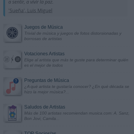
a sentir, a vivir la paz.
'Sueña', Luis Miguel
Juegos de Música
Trivial de música y juegos de fotos distorsionadas y
borrosas de artistas
Votaciones Artistas
Elige al artista que más te guste para determinar quién
es el mejor de todos
Preguntas de Música
¿A qué artista te gustaría conocer? ¿En qué década se
hizo la mejor música?...
Saludos de Artistas
Más de 100 artistas recomiendan musica.com: A. Sanz,
Bon Jovi, Camila...
TOP Socios/as