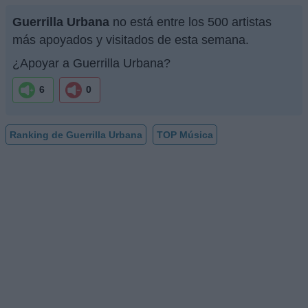
Guerrilla Urbana
no está entre los 500 artistas
más apoyados y visitados de esta semana.
¿Apoyar a Guerrilla Urbana?
6
0
Ranking de Guerrilla Urbana
TOP Música