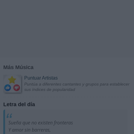
Más Música
Puntuar Artistas
Puntúa a diferentes cantantes y grupos para establecer
sus índices de popularidad
Letra del día
Sueña que no existen fronteras
Y amor sin barreras,