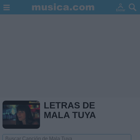
LETRAS DE
MALA TUYA