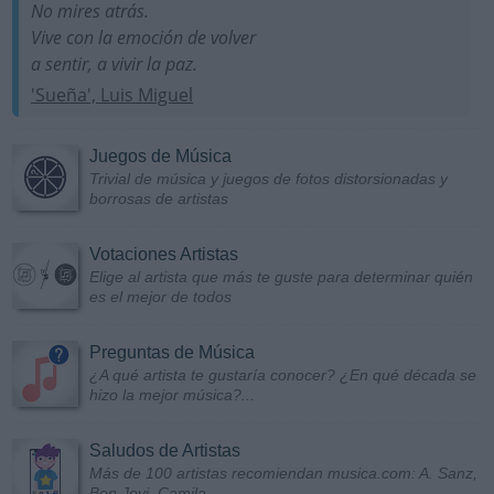
No mires atrás.
Vive con la emoción de volver
a sentir, a vivir la paz.
'Sueña', Luis Miguel
Juegos de Música
Trivial de música y juegos de fotos distorsionadas y
borrosas de artistas
Votaciones Artistas
Elige al artista que más te guste para determinar quién
es el mejor de todos
Preguntas de Música
¿A qué artista te gustaría conocer? ¿En qué década se
hizo la mejor música?...
Saludos de Artistas
Más de 100 artistas recomiendan musica.com: A. Sanz,
Bon Jovi, Camila...