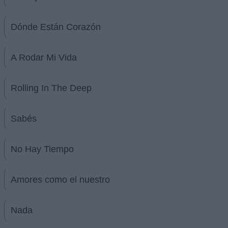
Dónde Están Corazón
A Rodar Mi Vida
Rolling In The Deep
Sabés
No Hay Tiempo
Amores como el nuestro
Nada