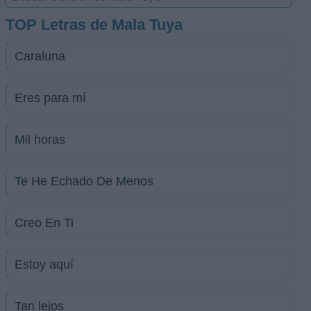
TOP Letras de Mala Tuya
Caraluna
Eres para mí
Mil horas
Te He Echado De Menos
Creo En Ti
Estoy aquí
Tan lejos