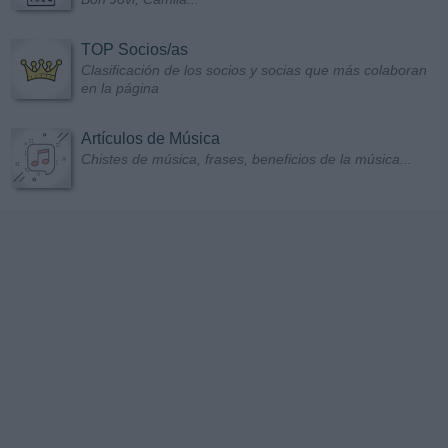
TOP Socios/as
Clasificación de los socios y socias que más colaboran
en la página
Artículos de Música
Chistes de música, frases, beneficios de la música...