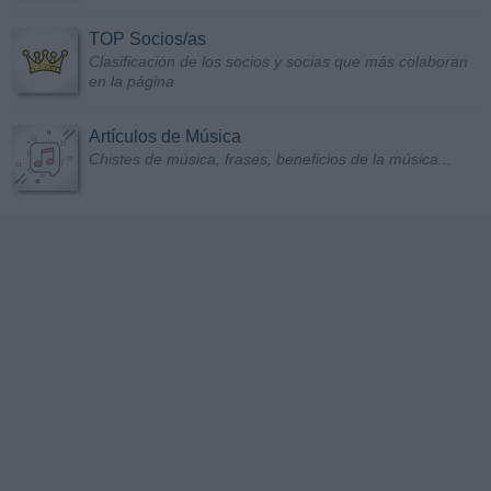
TOP Socios/as
Clasificación de los socios y socias que más colaboran
en la página
Artículos de Música
Chistes de música, frases, beneficios de la música...