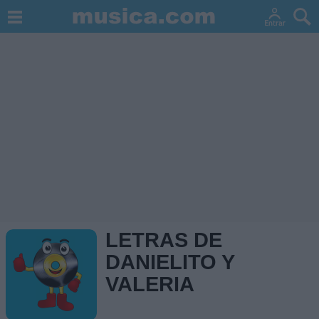
LETRAS DE
DANIELITO Y
VALERIA