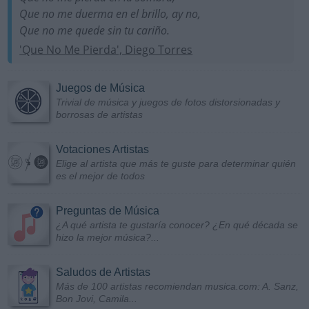
Que no me duerma en el brillo, ay no,
Que no me quede sin tu cariño.
'Que No Me Pierda', Diego Torres
Juegos de Música
Trivial de música y juegos de fotos distorsionadas y
borrosas de artistas
Votaciones Artistas
Elige al artista que más te guste para determinar quién
es el mejor de todos
Preguntas de Música
¿A qué artista te gustaría conocer? ¿En qué década se
hizo la mejor música?...
Saludos de Artistas
Más de 100 artistas recomiendan musica.com: A. Sanz,
Bon Jovi, Camila...