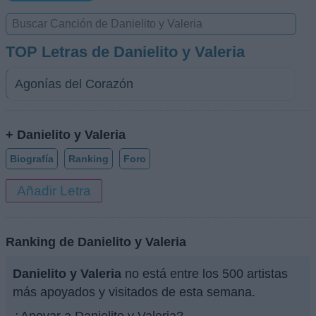
TOP Letras de Danielito y Valeria
Agonías del Corazón
+ Danielito y Valeria
Biografía
Ranking
Foro
Añadir Letra
Ranking de Danielito y Valeria
Danielito y Valeria
no está entre los 500 artistas
más apoyados y visitados de esta semana.
¿Apoyar a Danielito y Valeria?