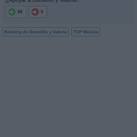
28
3
Ranking de Danielito y Valeria
TOP Música