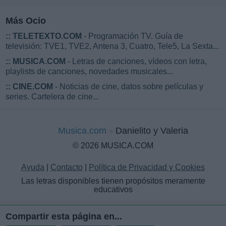
Más Ocio
::
TELETEXTO.COM
- Programación TV. Guía de
televisión: TVE1, TVE2, Antena 3, Cuatro, Tele5, La Sexta...
::
MUSICA.COM
- Letras de canciones, vídeos con letra,
playlists de canciones, novedades musicales...
::
CINE.COM
- Noticias de cine, datos sobre películas y
series. Cartelera de cine...
Musica.com
Danielito y Valeria
© 2026 MUSICA.COM
Ayuda
|
Contacto
|
Política de Privacidad y Cookies
Las letras disponibles tienen propósitos meramente
educativos
Compartir esta página en...