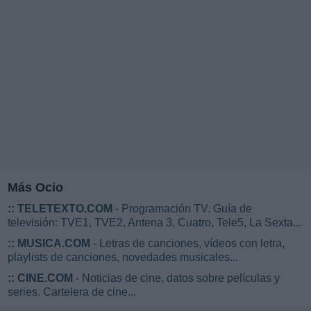
Más Ocio
::
TELETEXTO.COM
- Programación TV. Guía de
televisión: TVE1, TVE2, Antena 3, Cuatro, Tele5, La Sexta...
::
MUSICA.COM
- Letras de canciones, vídeos con letra,
playlists de canciones, novedades musicales...
::
CINE.COM
- Noticias de cine, datos sobre películas y
series. Cartelera de cine...