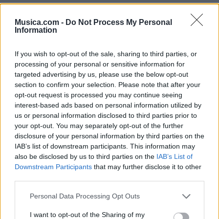
Musica.com -
Do Not Process My Personal
Information
If you wish to opt-out of the sale, sharing to third parties, or
processing of your personal or sensitive information for
targeted advertising by us, please use the below opt-out
section to confirm your selection. Please note that after your
opt-out request is processed you may continue seeing
interest-based ads based on personal information utilized by
us or personal information disclosed to third parties prior to
@musicapuntocom
Ver perfil
Ver perfil
your opt-out. You may separately opt-out of the further
disclosure of your personal information by third parties on the
IAB’s list of downstream participants. This information may
also be disclosed by us to third parties on the
IAB’s List of
Downstream Participants
that may further disclose it to other
third parties.
Personal Data Processing Opt Outs
I want to opt-out of the Sharing of my