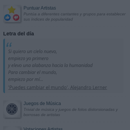
Puntuar Artistas
Puntúa a diferentes cantantes y grupos para establecer
sus índices de popularidad
Letra del día
Si quiero un cielo nuevo,
empiezo yo primero
y elevo una alabanza hacia la humanidad
Para cambiar el mundo,
empiezo por mí...
'Puedes cambiar el mundo', Alejandro Lerner
Juegos de Música
Trivial de música y juegos de fotos distorsionadas y
borrosas de artistas
Votaciones Artistas