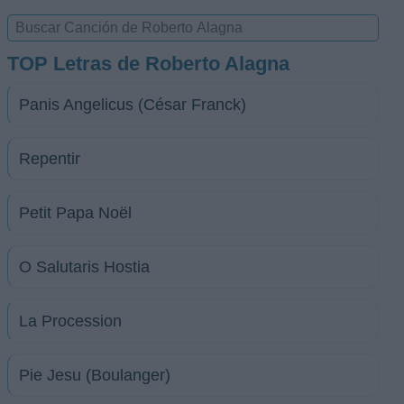
TOP Letras de Roberto Alagna
Panis Angelicus (César Franck)
Repentir
Petit Papa Noël
O Salutaris Hostia
La Procession
Pie Jesu (Boulanger)