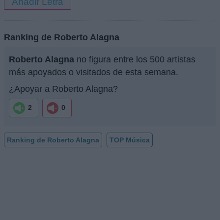
Añadir Letra
Ranking de Roberto Alagna
Roberto Alagna
no figura entre los 500 artistas
más apoyados o visitados de esta semana.
¿Apoyar a Roberto Alagna?
2
0
Ranking de Roberto Alagna
TOP Música