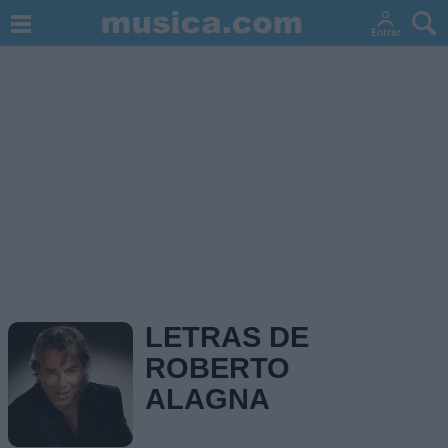
LETRAS DE
ROBERTO
ALAGNA