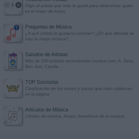
Elige al artista que más te guste para determinar quién
es el mejor de todos
Preguntas de Música
¿A qué artista te gustaría conocer? ¿En qué década se
hizo la mejor música?...
Saludos de Artistas
Más de 100 artistas recomiendan musica.com: A. Sanz,
Bon Jovi, Camila...
TOP Socios/as
Clasificación de los socios y socias que más colaboran
en la página
Artículos de Música
Chistes de música, frases, beneficios de la música...