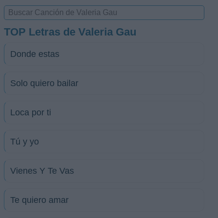
TOP Letras de Valeria Gau
Donde estas
Solo quiero bailar
Loca por ti
Tú y yo
Vienes Y Te Vas
Te quiero amar