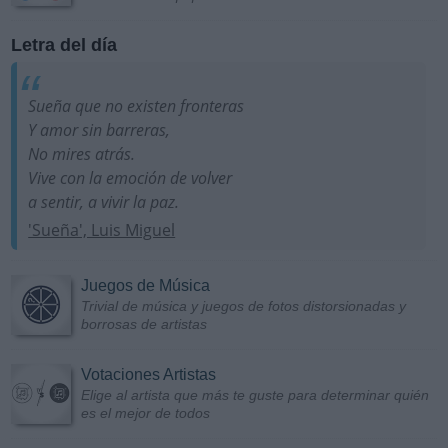
Letra del día
Sueña que no existen fronteras
Y amor sin barreras,
No mires atrás.
Vive con la emoción de volver
a sentir, a vivir la paz.
'Sueña', Luis Miguel
Juegos de Música
Trivial de música y juegos de fotos distorsionadas y
borrosas de artistas
Votaciones Artistas
Elige al artista que más te guste para determinar quién
es el mejor de todos