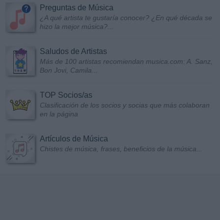
Preguntas de Música
¿A qué artista te gustaría conocer? ¿En qué década se
hizo la mejor música?...
Saludos de Artistas
Más de 100 artistas recomiendan musica.com: A. Sanz,
Bon Jovi, Camila...
TOP Socios/as
Clasificación de los socios y socias que más colaboran
en la página
Artículos de Música
Chistes de música, frases, beneficios de la música...