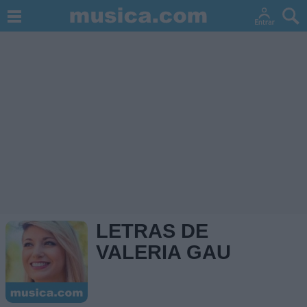
LETRAS DE
VALERIA GAU