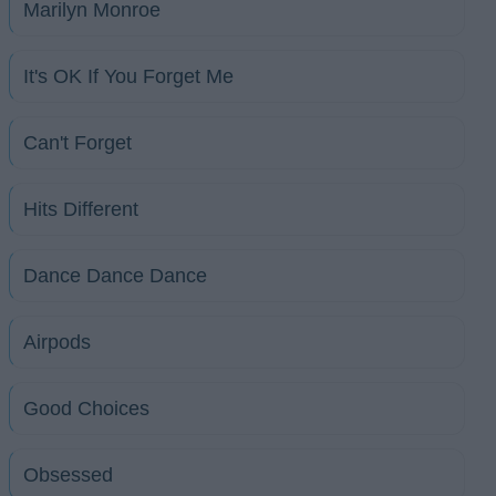
Marilyn Monroe
It's OK If You Forget Me
Can't Forget
Hits Different
Dance Dance Dance
Airpods
Good Choices
Obsessed