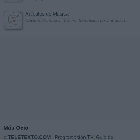
Artículos de Música
Chistes de música, frases, beneficios de la música...
Más Ocio
::
TELETEXTO.COM
- Programación TV. Guía de