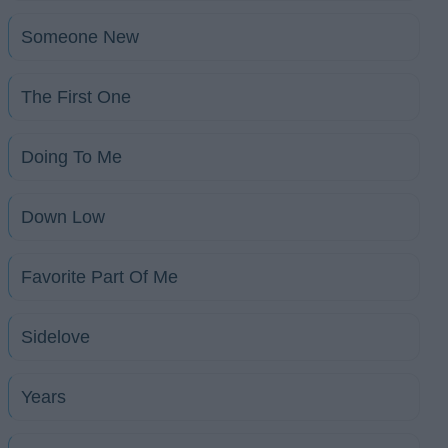
Someone New
The First One
Doing To Me
Down Low
Favorite Part Of Me
Sidelove
Years