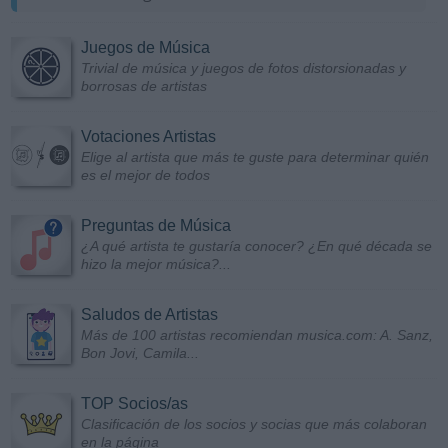
Juegos de Música
Trivial de música y juegos de fotos distorsionadas y
borrosas de artistas
Votaciones Artistas
Elige al artista que más te guste para determinar quién
es el mejor de todos
Preguntas de Música
¿A qué artista te gustaría conocer? ¿En qué década se
hizo la mejor música?...
Saludos de Artistas
Más de 100 artistas recomiendan musica.com: A. Sanz,
Bon Jovi, Camila...
TOP Socios/as
Clasificación de los socios y socias que más colaboran
en la página