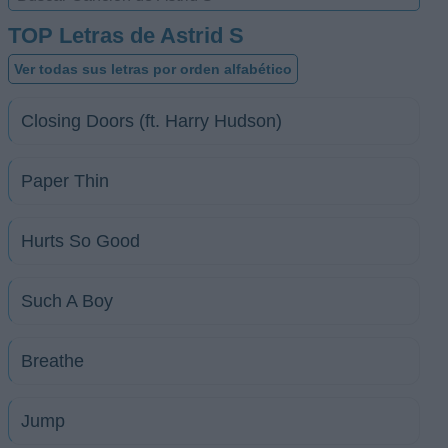
TOP Letras de Astrid S
Ver todas sus letras por orden alfabético
Closing Doors (ft. Harry Hudson)
Paper Thin
Hurts So Good
Such A Boy
Breathe
Jump