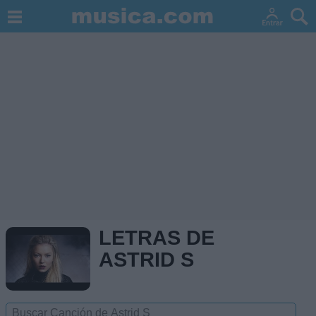
LETRAS DE
ASTRID S