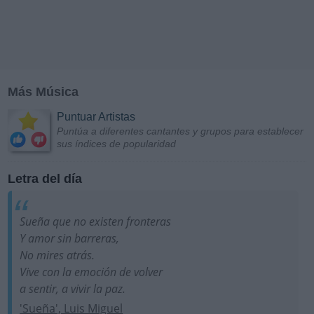
Más Música
Puntuar Artistas
Puntúa a diferentes cantantes y grupos para establecer
sus índices de popularidad
Letra del día
Sueña que no existen fronteras
Y amor sin barreras,
No mires atrás.
Vive con la emoción de volver
a sentir, a vivir la paz.
'Sueña', Luis Miguel