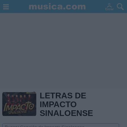
LETRAS DE
IMPACTO
SINALOENSE