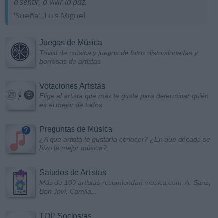
a sentir, a vivir la paz.
'Sueña', Luis Miguel
Juegos de Música
Trivial de música y juegos de fotos distorsionadas y
borrosas de artistas
Votaciones Artistas
Elige al artista que más te guste para determinar quién
es el mejor de todos
Preguntas de Música
¿A qué artista te gustaría conocer? ¿En qué década se
hizo la mejor música?...
Saludos de Artistas
Más de 100 artistas recomiendan musica.com: A. Sanz,
Bon Jovi, Camila...
TOP Socios/as