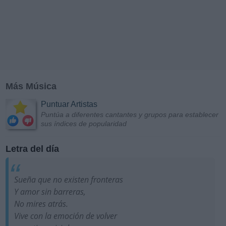
Más Música
Puntuar Artistas
Puntúa a diferentes cantantes y grupos para establecer
sus índices de popularidad
Letra del día
Sueña que no existen fronteras
Y amor sin barreras,
No mires atrás.
Vive con la emoción de volver