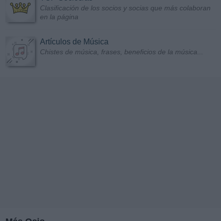
Clasificación de los socios y socias que más colaboran
en la página
Artículos de Música
Chistes de música, frases, beneficios de la música...