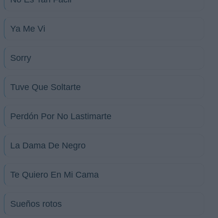
Ya Me Vi
Sorry
Tuve Que Soltarte
Perdón Por No Lastimarte
La Dama De Negro
Te Quiero En Mi Cama
Sueños rotos