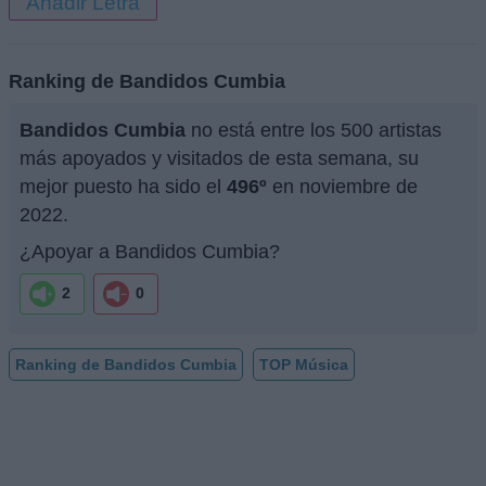
Añadir Letra
Ranking de Bandidos Cumbia
Bandidos Cumbia
no está entre los 500 artistas
más apoyados y visitados de esta semana, su
mejor puesto ha sido el
496º
en noviembre de
2022.
¿Apoyar a Bandidos Cumbia?
2
0
Ranking de Bandidos Cumbia
TOP Música