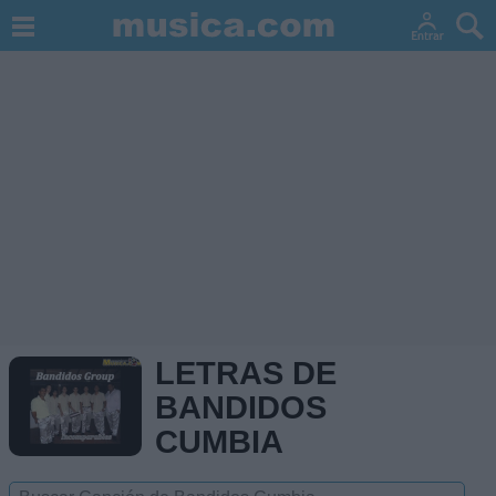
LETRAS DE
BANDIDOS
CUMBIA