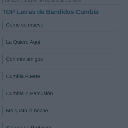
TOP Letras de Bandidos Cumbia
Cómo se mueve
La Quiero Aqui
Con mis amigos
Cumbia Fuerte
Cumbia Y Percusión
Me gusta la noche
Soltero de Prefesion