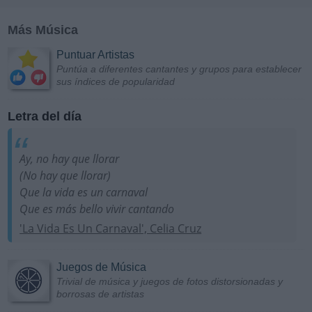
Más Música
Puntuar Artistas
Puntúa a diferentes cantantes y grupos para establecer
sus índices de popularidad
Letra del día
Ay, no hay que llorar
(No hay que llorar)
Que la vida es un carnaval
Que es más bello vivir cantando
'La Vida Es Un Carnaval', Celia Cruz
Juegos de Música
Trivial de música y juegos de fotos distorsionadas y
borrosas de artistas