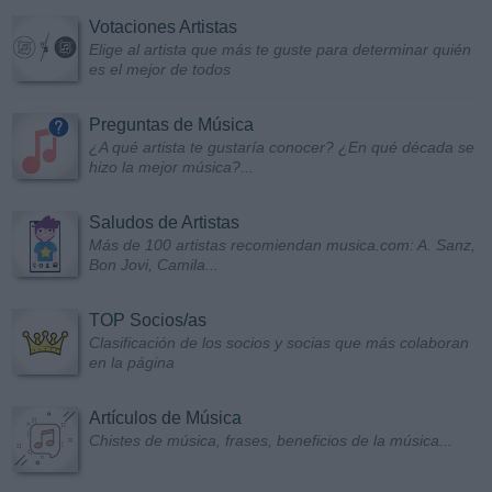
Votaciones Artistas
Elige al artista que más te guste para determinar quién
es el mejor de todos
Preguntas de Música
¿A qué artista te gustaría conocer? ¿En qué década se
hizo la mejor música?...
Saludos de Artistas
Más de 100 artistas recomiendan musica.com: A. Sanz,
Bon Jovi, Camila...
TOP Socios/as
Clasificación de los socios y socias que más colaboran
en la página
Artículos de Música
Chistes de música, frases, beneficios de la música...