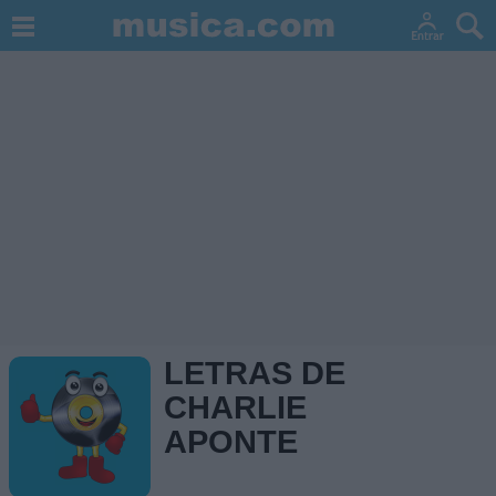
LETRAS DE
CHARLIE
APONTE