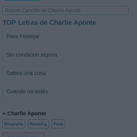
TOP Letras de Charlie Aponte
Para Festejar
Sin condicion alguna
Sabes una cosa
Cuando no estés
+ Charlie Aponte
Biografía
Ranking
Foro