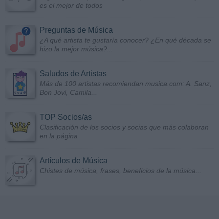
es el mejor de todos
Preguntas de Música
¿A qué artista te gustaría conocer? ¿En qué década se
hizo la mejor música?...
Saludos de Artistas
Más de 100 artistas recomiendan musica.com: A. Sanz,
Bon Jovi, Camila...
TOP Socios/as
Clasificación de los socios y socias que más colaboran
en la página
Artículos de Música
Chistes de música, frases, beneficios de la música...