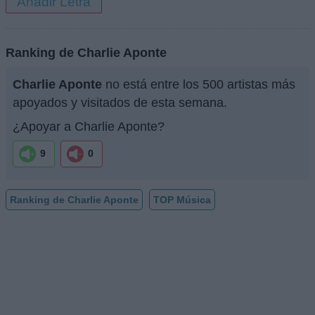
Añadir Letra
Ranking de Charlie Aponte
Charlie Aponte
no está entre los 500 artistas más
apoyados y visitados de esta semana.
¿Apoyar a Charlie Aponte?
9
0
Ranking de Charlie Aponte
TOP Música