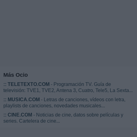
Más Ocio
::
TELETEXTO.COM
- Programación TV. Guía de
televisión: TVE1, TVE2, Antena 3, Cuatro, Tele5, La Sexta...
::
MUSICA.COM
- Letras de canciones, vídeos con letra,
playlists de canciones, novedades musicales...
::
CINE.COM
- Noticias de cine, datos sobre películas y
series. Cartelera de cine...