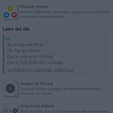
Puntuar Artistas
Puntúa a diferentes cantantes y grupos para establecer
sus índices de popularidad
Letra del día
Ay, no hay que llorar
(No hay que llorar)
Que la vida es un carnaval
Que es más bello vivir cantando
'La Vida Es Un Carnaval', Celia Cruz
Juegos de Música
Trivial de música y juegos de fotos distorsionadas y
borrosas de artistas
Votaciones Artistas
Elige al artista que más te guste para determinar quién