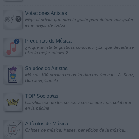
Votaciones Artistas
Elige al artista que más te guste para determinar quién
es el mejor de todos
Preguntas de Música
¿A qué artista te gustaría conocer? ¿En qué década se
hizo la mejor música?...
Saludos de Artistas
Más de 100 artistas recomiendan musica.com: A. Sanz,
Bon Jovi, Camila...
TOP Socios/as
Clasificación de los socios y socias que más colaboran
en la página
Artículos de Música
Chistes de música, frases, beneficios de la música...