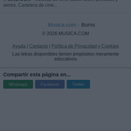
series. Cartelera de cine...
Musica.com
Borns
© 2026 MUSICA.COM
Ayuda
|
Contacto
|
Política de Privacidad y Cookies
Las letras disponibles tienen propósitos meramente
educativos
Compartir esta página en...
Whatsapp
Facebook
Twitter