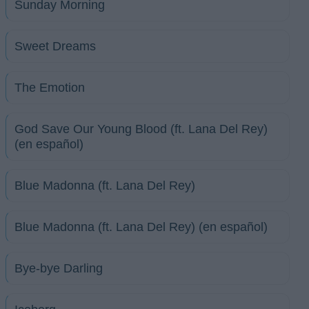
Sunday Morning
Sweet Dreams
The Emotion
God Save Our Young Blood (ft. Lana Del Rey)
(en español)
Blue Madonna (ft. Lana Del Rey)
Blue Madonna (ft. Lana Del Rey) (en español)
Bye-bye Darling