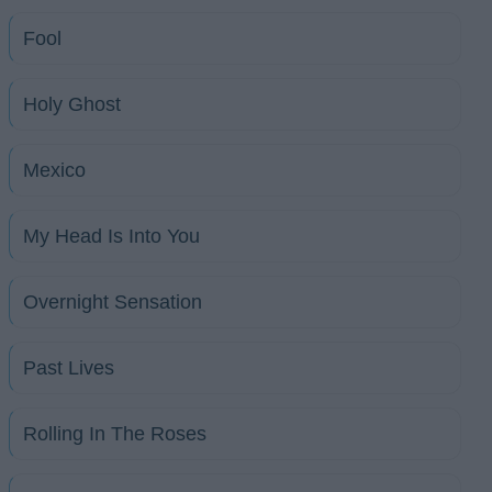
Fool
Holy Ghost
Mexico
My Head Is Into You
Overnight Sensation
Past Lives
Rolling In The Roses