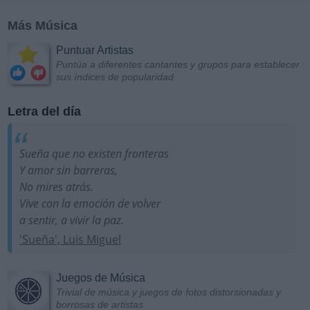
Más Música
Puntuar Artistas
Puntúa a diferentes cantantes y grupos para establecer
sus índices de popularidad
Letra del día
Sueña que no existen fronteras
Y amor sin barreras,
No mires atrás.
Vive con la emoción de volver
a sentir, a vivir la paz.
'Sueña', Luis Miguel
Juegos de Música
Trivial de música y juegos de fotos distorsionadas y
borrosas de artistas