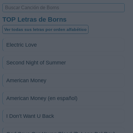
TOP Letras de Borns
Ver todas sus letras por orden alfabético
Electric Love
Second Night of Summer
American Money
American Money (en español)
I Don’t Want U Back