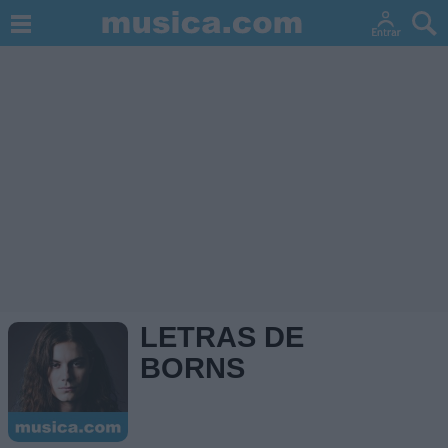
LETRAS DE
BORNS