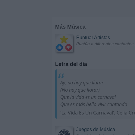
Más Música
Puntuar Artistas
Puntúa a diferentes cantantes 
Letra del día
Ay, no hay que llorar
(No hay que llorar)
Que la vida es un carnaval
Que es más bello vivir cantando
'La Vida Es Un Carnaval', Celia Cr
Juegos de Música