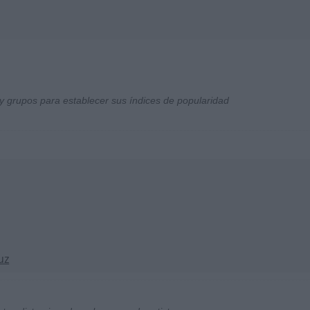
y grupos para establecer sus índices de popularidad
uz