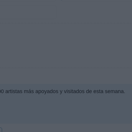
00 artistas más apoyados y visitados de esta semana.
a