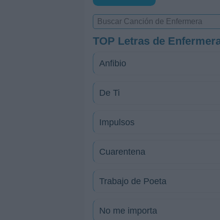
TOP Letras de Enfermer
Anfibio
De Ti
Impulsos
Cuarentena
Trabajo de Poeta
No me importa