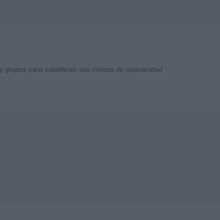
y grupos para establecer sus índices de popularidad