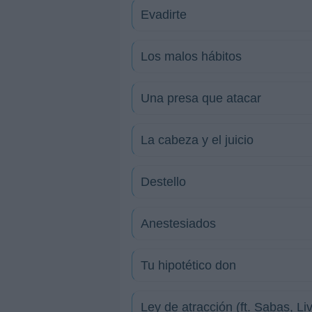
Evadirte
Los malos hábitos
Una presa que atacar
La cabeza y el juicio
Destello
Anestesiados
Tu hipotético don
Ley de atracción (ft. Sabas, Liv