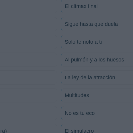
El clímax final
Sigue hasta que duela
Solo te noto a ti
Al pulmón y a los huesos
La ley de la atracción
Multitudes
No es tu eco
ra)
El simulacro