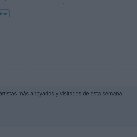
tico
 artistas más apoyados y visitados de esta semana.