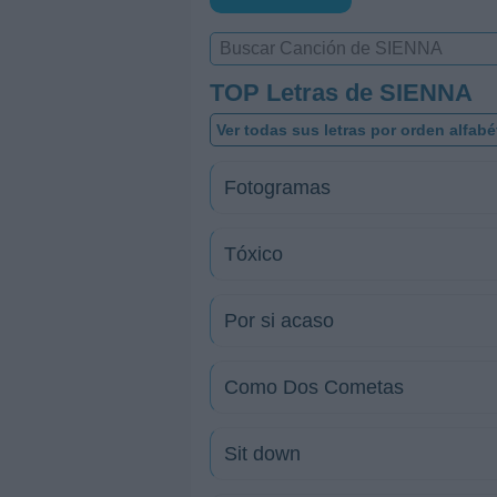
TOP Letras de SIENNA
Ver todas sus letras por orden alfabé
Fotogramas
Tóxico
Por si acaso
Como Dos Cometas
Sit down