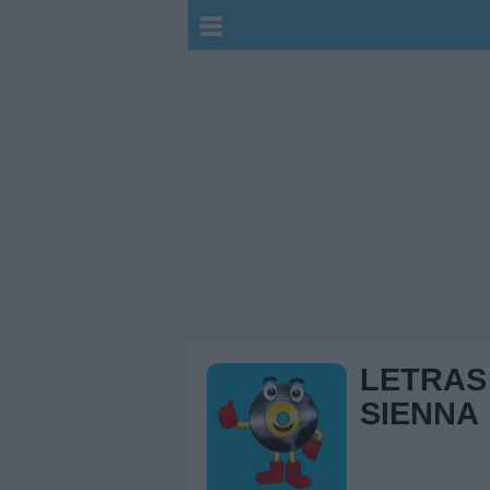
LETRAS
SIENNA