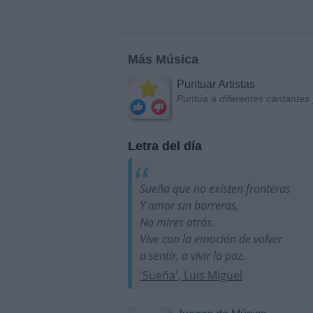
Más Música
Puntuar Artistas
Puntúa a diferentes cantantes 
Letra del día
Sueña que no existen fronteras
Y amor sin barreras,
No mires atrás.
Vive con la emoción de volver
a sentir, a vivir la paz.
'Sueña', Luis Miguel