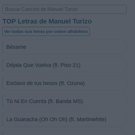
TOP Letras de Manuel Turizo
Ver todas sus letras por orden alfabético
Bésame
Déjala Que Vuelva (ft. Piso 21)
Esclavo de tus besos (ft. Ozuna)
Tú Ni En Cuenta (ft. Banda MS)
La Guaracha (Oh Oh Oh) (ft. Martinwhite)