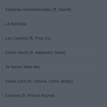
Sábanas Desordenadas (ft. Darell)
La Bachata
Los Cachos (ft. Piso 21)
Cómo Sería (ft. Alejandro Sanz)
Te hacen falta dos
Vaina Loca (ft. Ozuna, Chris Jeday)
Cúrame (ft. Prince Royce)