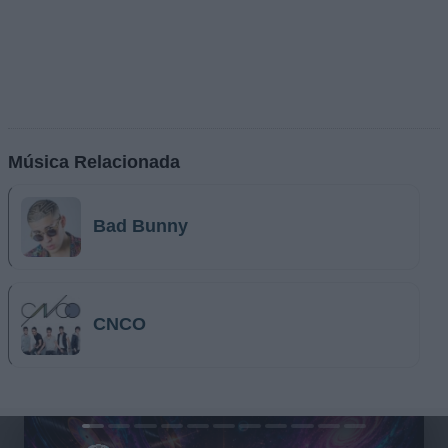
Música Relacionada
Bad Bunny
CNCO