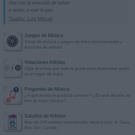
Vive con la emoción de volver
a sentir, a vivir la paz.
'Sueña', Luis Miguel
Juegos de Música
Trivial de música y juegos de fotos distorsionadas y
borrosas de artistas
Votaciones Artistas
Elige al artista que más te guste para determinar quién
es el mejor de todos
Preguntas de Música
¿A qué artista te gustaría conocer? ¿En qué década se
hizo la mejor música?...
Saludos de Artistas
Más de 100 artistas recomiendan musica.com: A. Sanz,
Bon Jovi, Camila...