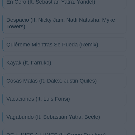
En Cero (ft. Sebastián Yatra, Yandel)
Despacio (ft. Nicky Jam, Natti Natasha, Myke
Towers)
Quiéreme Mientras Se Pueda (Remix)
Kayak (ft. Farruko)
Cosas Malas (ft. Dalex, Justin Quiles)
Vacaciones (ft. Luis Fonsi)
Vagabundo (ft. Sebastián Yatra, Beéle)