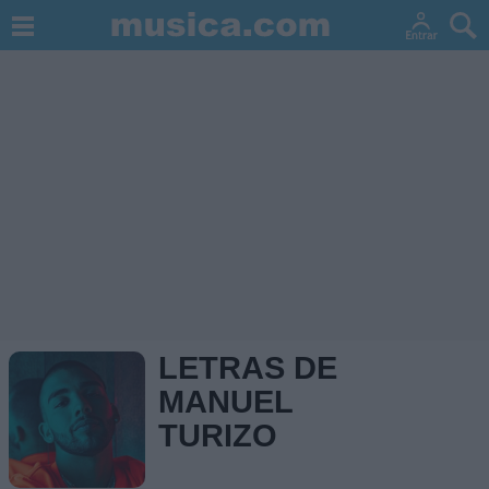
LETRAS DE
MANUEL
TURIZO