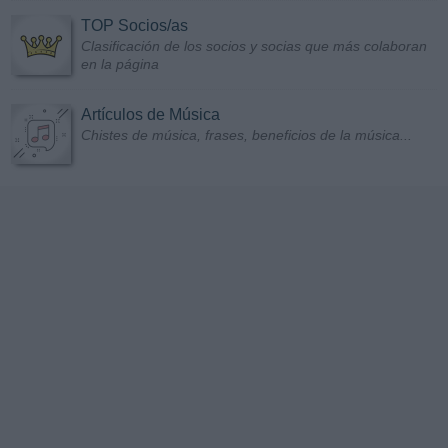
TOP Socios/as
Clasificación de los socios y socias que más colaboran
en la página
Artículos de Música
Chistes de música, frases, beneficios de la música...