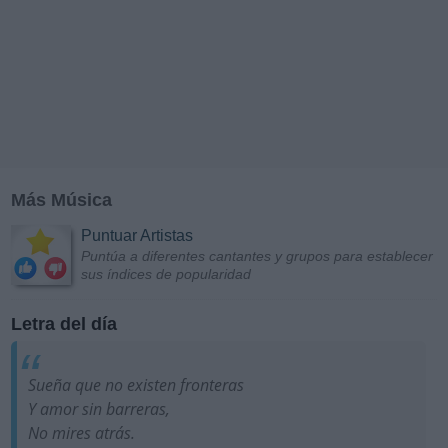
Más Música
Puntuar Artistas
Puntúa a diferentes cantantes y grupos para establecer
sus índices de popularidad
Letra del día
Sueña que no existen fronteras
Y amor sin barreras,
No mires atrás.