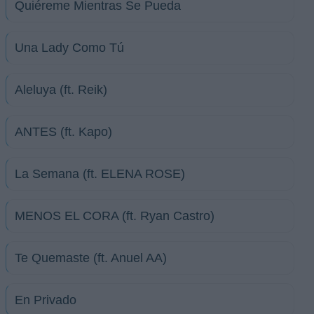
Quiéreme Mientras Se Pueda
Una Lady Como Tú
Aleluya (ft. Reik)
ANTES (ft. Kapo)
La Semana (ft. ELENA ROSE)
MENOS EL CORA (ft. Ryan Castro)
Te Quemaste (ft. Anuel AA)
En Privado