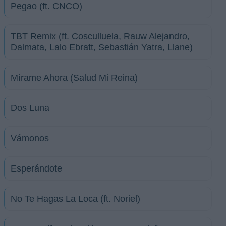
Pegao (ft. CNCO)
TBT Remix (ft. Cosculluela, Rauw Alejandro,
Dalmata, Lalo Ebratt, Sebastián Yatra, Llane)
Mírame Ahora (Salud Mi Reina)
Dos Luna
Vámonos
Esperándote
No Te Hagas La Loca (ft. Noriel)