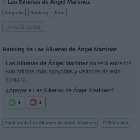
+ Las Siluetas de Ángel Martínez
Biografía
Ranking
Foro
Añadir Letra
Ranking de Las Siluetas de Ángel Martínez
Las Siluetas de Ángel Martínez
no está entre los
500 artistas más apoyados y visitados de esta
semana.
¿Apoyar a Las Siluetas de Ángel Martínez?
4
1
Ranking de Las Siluetas de Ángel Martínez
TOP Música