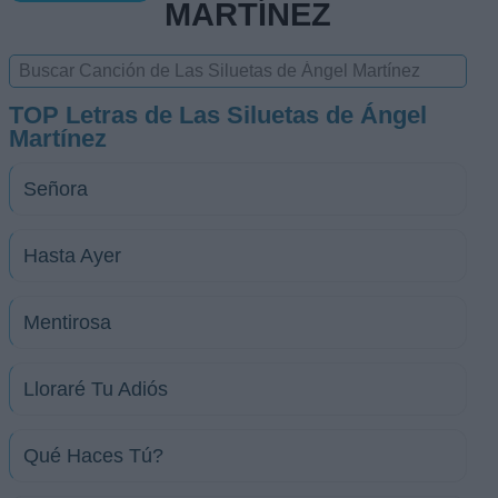
MARTÍNEZ
TOP Letras de Las Siluetas de Ángel
Martínez
Señora
Hasta Ayer
Mentirosa
Lloraré Tu Adiós
Qué Haces Tú?