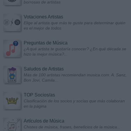
borrosas de artistas
Votaciones Artistas
Elige al artista que más te guste para determinar quién
es el mejor de todos
Preguntas de Música
¿A qué artista te gustaría conocer? ¿En qué década se
hizo la mejor música?...
Saludos de Artistas
Más de 100 artistas recomiendan musica.com: A. Sanz,
Bon Jovi, Camila...
TOP Socios/as
Clasificación de los socios y socias que más colaboran
en la página
Artículos de Música
Chistes de música, frases, beneficios de la música...