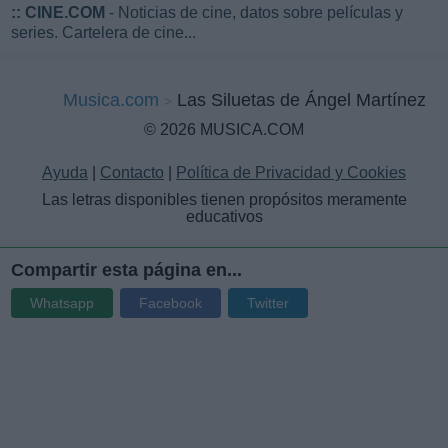
::
CINE.COM
- Noticias de cine, datos sobre películas y
series. Cartelera de cine...
Musica.com
Las Siluetas de Ángel Martínez
© 2026 MUSICA.COM
Ayuda
|
Contacto
|
Política de Privacidad y Cookies
Las letras disponibles tienen propósitos meramente
educativos
Compartir esta página en...
Whatsapp
Facebook
Twitter