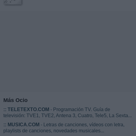
Más Ocio
::
TELETEXTO.COM
- Programación TV. Guía de
televisión: TVE1, TVE2, Antena 3, Cuatro, Tele5, La Sexta...
::
MUSICA.COM
- Letras de canciones, vídeos con letra,
playlists de canciones, novedades musicales...