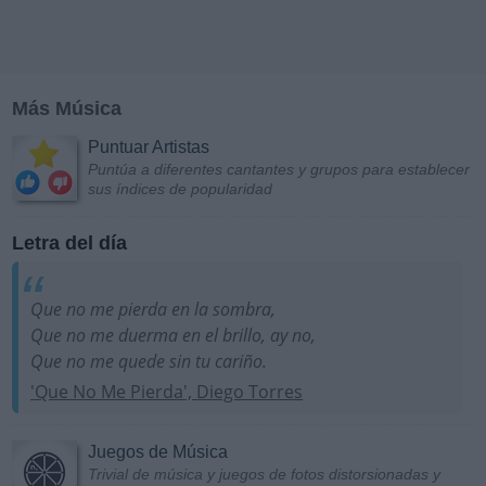
Más Música
Puntuar Artistas
Puntúa a diferentes cantantes y grupos para establecer
sus índices de popularidad
Letra del día
Que no me pierda en la sombra,
Que no me duerma en el brillo, ay no,
Que no me quede sin tu cariño.
'Que No Me Pierda', Diego Torres
Juegos de Música
Trivial de música y juegos de fotos distorsionadas y