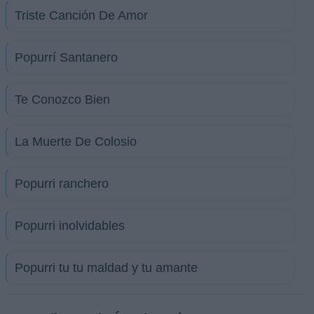
Triste Canción De Amor
Popurrí Santanero
Te Conozco Bien
La Muerte De Colosio
Popurri ranchero
Popurri inolvidables
Popurri tu tu maldad y tu amante