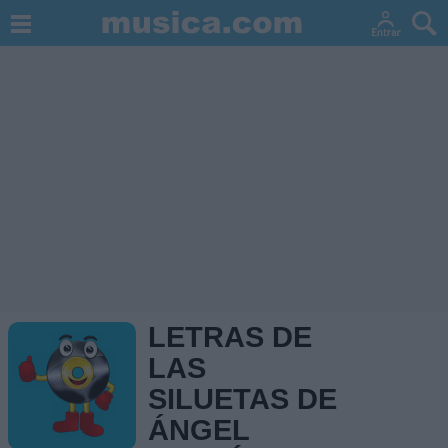
LETRAS DE
LAS
SILUETAS DE
ÁNGEL