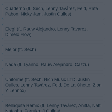
Cuaderno (ft. Sech, Lenny Tavárez, Feid, Rafa
Pabon, Nicky Jam, Justin Quiles)
Elegí (ft. Rauw Alejandro, Lenny Tavarez,
Dimelo Flow)
Mejor (ft. Sech)
Nada (ft. Lyanno, Rauw Alejandro, Cazzu)
Uniforme (ft. Sech, Rich Music LTD, Justin
Quiles, Lenny Tavárez, Feid, De La Ghetto, Zion
Y Lennox)
Bellaquita Remix (ft. Lenny Tavárez, Anitta, Natti
Natasha, Farruko, J Quiles)