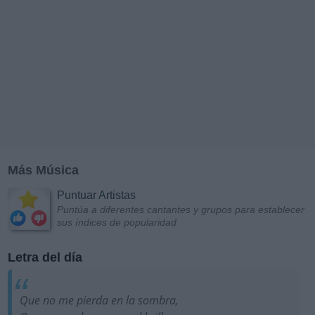
Más Música
Puntuar Artistas
Puntúa a diferentes cantantes y grupos para establecer
sus índices de popularidad
Letra del día
Que no me pierda en la sombra,