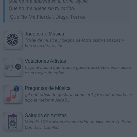
Que no me duerma en el brillo, ay no,
Que no me quede sin tu cariño.
'Que No Me Pierda', Diego Torres
Juegos de Música
Trivial de música y juegos de fotos distorsionadas y
borrosas de artistas
Votaciones Artistas
Elige al artista que más te guste para determinar quién
es el mejor de todos
Preguntas de Música
¿A qué artista te gustaría conocer? ¿En qué década se
hizo la mejor música?...
Saludos de Artistas
Más de 100 artistas recomiendan musica.com: A. Sanz,
Bon Jovi, Camila...