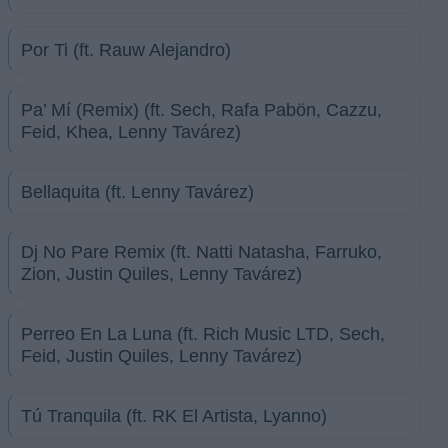
Por Ti (ft. Rauw Alejandro)
Pa’ Mí (Remix) (ft. Sech, Rafa Pabön, Cazzu,
Feid, Khea, Lenny Tavárez)
Bellaquita (ft. Lenny Tavárez)
Dj No Pare Remix (ft. Natti Natasha, Farruko,
Zion, Justin Quiles, Lenny Tavárez)
Perreo En La Luna (ft. Rich Music LTD, Sech,
Feid, Justin Quiles, Lenny Tavárez)
Tú Tranquila (ft. RK El Artista, Lyanno)