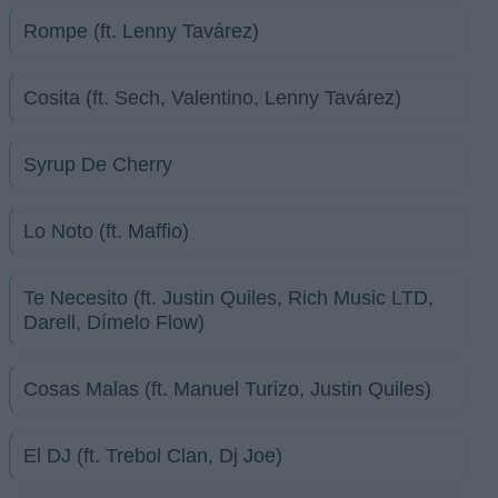
Rompe (ft. Lenny Tavárez)
Cosita (ft. Sech, Valentino, Lenny Tavárez)
Syrup De Cherry
Lo Noto (ft. Maffio)
Te Necesito (ft. Justin Quiles, Rich Music LTD,
Darell, Dímelo Flow)
Cosas Malas (ft. Manuel Turizo, Justin Quiles)
El DJ (ft. Trebol Clan, Dj Joe)