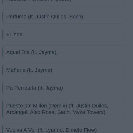
Perfume (ft. Justin Quiles, Sech)
+Linda
Aquel Día (ft. Jayma)
Mañana (ft. Jayma)
Pa Perrearla (ft. Jayma)
Puesto pal Millon (Remix) (ft. Justin Quiles,
Arcángel, Alex Rose, Sech, Myke Towers)
Vuelva A Ver (ft. Lyanno, Dimelo Flow)