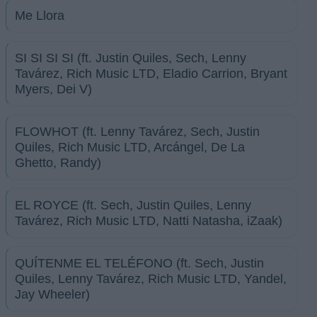
Me Llora
SI SI SI SI (ft. Justin Quiles, Sech, Lenny
Tavárez, Rich Music LTD, Eladio Carrion, Bryant
Myers, Dei V)
FLOWHOT (ft. Lenny Tavárez, Sech, Justin
Quiles, Rich Music LTD, Arcángel, De La
Ghetto, Randy)
EL ROYCE (ft. Sech, Justin Quiles, Lenny
Tavárez, Rich Music LTD, Natti Natasha, iZaak)
QUÍTENME EL TELÉFONO (ft. Sech, Justin
Quiles, Lenny Tavárez, Rich Music LTD, Yandel,
Jay Wheeler)