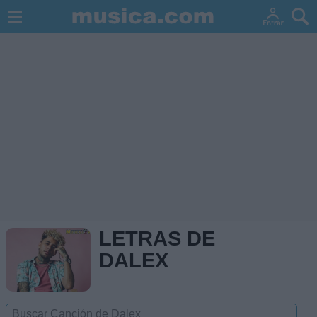
LETRAS DE
DALEX