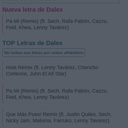
Nueva letra de Dalex
Pa Mi (Remix) (ft. Sech, Rafa Pabön, Cazzu,
Feid, Khea, Lenny Tavárez)
TOP Letras de Dalex
Ver todas sus letras por orden alfabético
Hola Remix (ft. Lenny Tavárez, Chencho
Corleone, Juhn El All Star)
Pa Mi (Remix) (ft. Sech, Rafa Pabön, Cazzu,
Feid, Khea, Lenny Tavárez)
Que Más Pues! Remix (ft. Justin Quiles, Sech,
Nicky Jam, Maluma, Farruko, Lenny Tavarez)