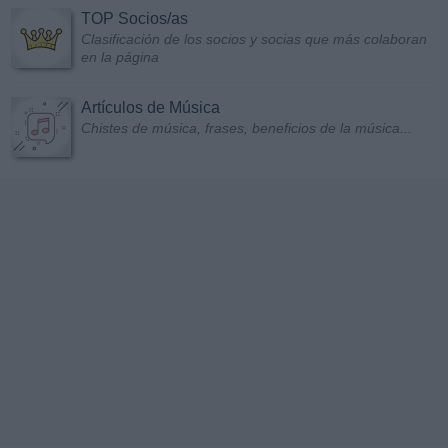
TOP Socios/as
Clasificación de los socios y socias que más colaboran
en la página
Artículos de Música
Chistes de música, frases, beneficios de la música...