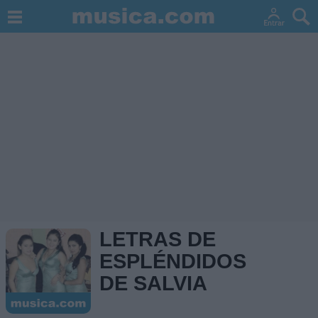
LETRAS DE
ESPLÉNDIDOS
DE SALVIA