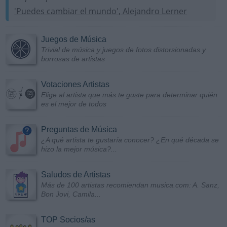
'Puedes cambiar el mundo', Alejandro Lerner
Juegos de Música
Trivial de música y juegos de fotos distorsionadas y
borrosas de artistas
Votaciones Artistas
Elige al artista que más te guste para determinar quién
es el mejor de todos
Preguntas de Música
¿A qué artista te gustaría conocer? ¿En qué década se
hizo la mejor música?...
Saludos de Artistas
Más de 100 artistas recomiendan musica.com: A. Sanz,
Bon Jovi, Camila...
TOP Socios/as