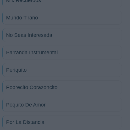
Mix Recuerdos
Mundo Tirano
No Seas Interesada
Parranda Instrumental
Periquito
Pobrecito Corazoncito
Poquito De Amor
Por La Distancia