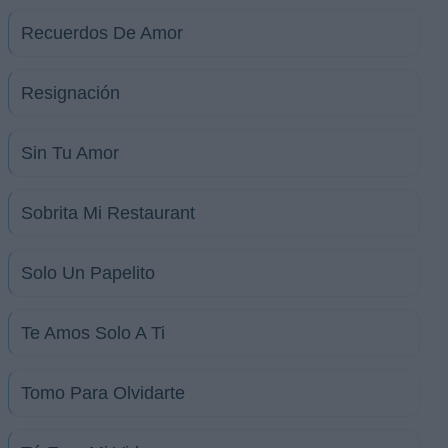
Recuerdos De Amor
Resignación
Sin Tu Amor
Sobrita Mi Restaurant
Solo Un Papelito
Te Amos Solo A Ti
Tomo Para Olvidarte