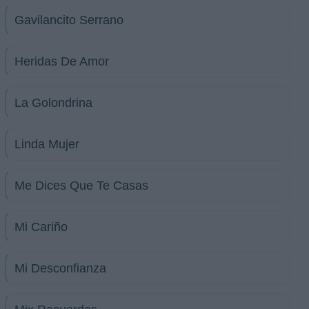
Gavilancito Serrano
Heridas De Amor
La Golondrina
Linda Mujer
Me Dices Que Te Casas
Mi Cariño
Mi Desconfianza