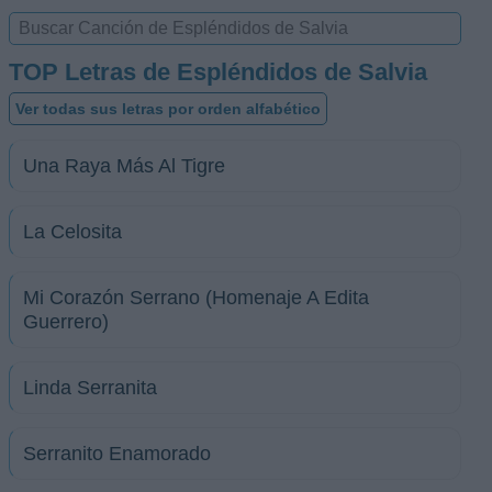
TOP Letras de Espléndidos de Salvia
Ver todas sus letras por orden alfabético
Una Raya Más Al Tigre
La Celosita
Mi Corazón Serrano (Homenaje A Edita
Guerrero)
Linda Serranita
Serranito Enamorado