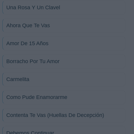
Una Rosa Y Un Clavel
Ahora Que Te Vas
Amor De 15 Años
Borracho Por Tu Amor
Carmelita
Como Pude Enamorarme
Contenta Te Vas (Huellas De Decepción)
Debemos Continuar