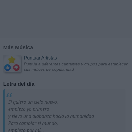
Más Música
Puntuar Artistas
Puntúa a diferentes cantantes y grupos para establecer
sus índices de popularidad
Letra del día
Si quiero un cielo nuevo,
empiezo yo primero
y elevo una alabanza hacia la humanidad
Para cambiar el mundo,
empiezo por mí...