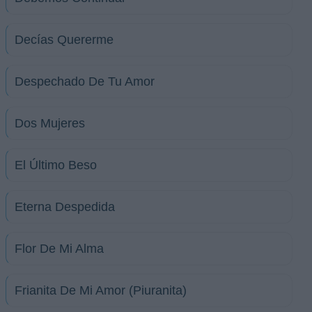
Decías Quererme
Despechado De Tu Amor
Dos Mujeres
El Último Beso
Eterna Despedida
Flor De Mi Alma
Frianita De Mi Amor (Piuranita)