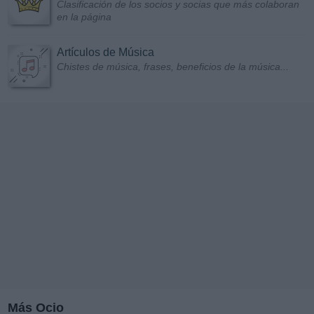
Clasificación de los socios y socias que más colaboran
en la página
Artículos de Música
Chistes de música, frases, beneficios de la música...
Más Ocio