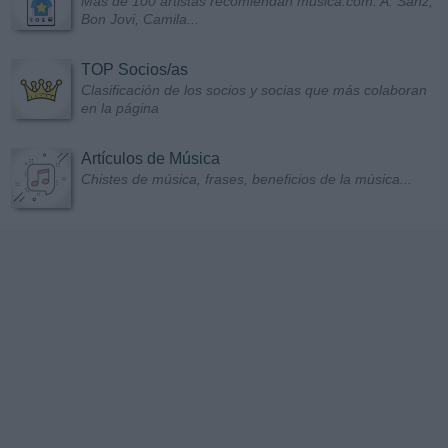
Más de 100 artistas recomiendan musica.com: A. Sanz,
Bon Jovi, Camila...
TOP Socios/as
Clasificación de los socios y socias que más colaboran
en la página
Artículos de Música
Chistes de música, frases, beneficios de la música...