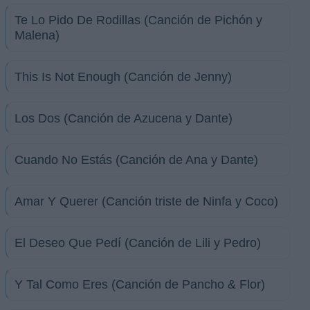
Te Lo Pido De Rodillas (Canción de Pichón y
Malena)
This Is Not Enough (Canción de Jenny)
Los Dos (Canción de Azucena y Dante)
Cuando No Estás (Canción de Ana y Dante)
Amar Y Querer (Canción triste de Ninfa y Coco)
El Deseo Que Pedí (Canción de Lili y Pedro)
Y Tal Como Eres (Canción de Pancho & Flor)