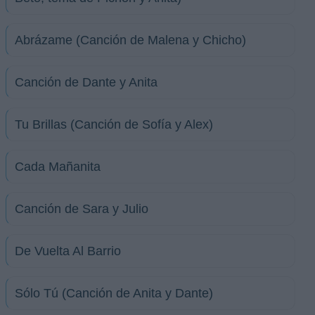
Abrázame (Canción de Malena y Chicho)
Canción de Dante y Anita
Tu Brillas (Canción de Sofía y Alex)
Cada Mañanita
Canción de Sara y Julio
De Vuelta Al Barrio
Sólo Tú (Canción de Anita y Dante)