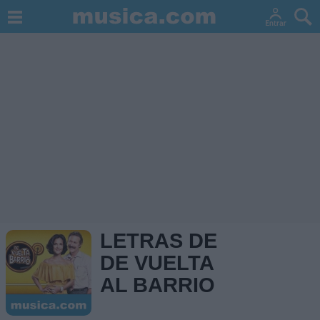
LETRAS DE
DE VUELTA
AL BARRIO