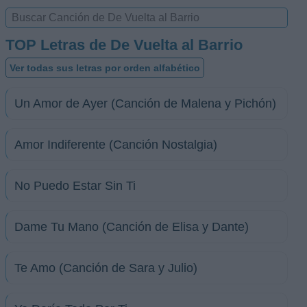
TOP Letras de De Vuelta al Barrio
Ver todas sus letras por orden alfabético
Un Amor de Ayer (Canción de Malena y Pichón)
Amor Indiferente (Canción Nostalgia)
No Puedo Estar Sin Ti
Dame Tu Mano (Canción de Elisa y Dante)
Te Amo (Canción de Sara y Julio)