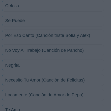
Celoso
Se Puede
Por Eso Canto (Canción triste Sofia y Alex)
No Voy Al Trabajo (Canción de Pancho)
Negrita
Necesito Tu Amor (Canción de Felicitas)
Locamente (Canción de Amor de Pepa)
Te Amo