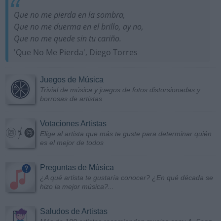
Que no me pierda en la sombra,
Que no me duerma en el brillo, ay no,
Que no me quede sin tu cariño.
'Que No Me Pierda', Diego Torres
Juegos de Música
Trivial de música y juegos de fotos distorsionadas y
borrosas de artistas
Votaciones Artistas
Elige al artista que más te guste para determinar quién
es el mejor de todos
Preguntas de Música
¿A qué artista te gustaría conocer? ¿En qué década se
hizo la mejor música?...
Saludos de Artistas