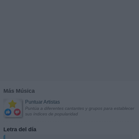
Más Música
Puntuar Artistas
Puntúa a diferentes cantantes y grupos para establecer
sus índices de popularidad
Letra del día