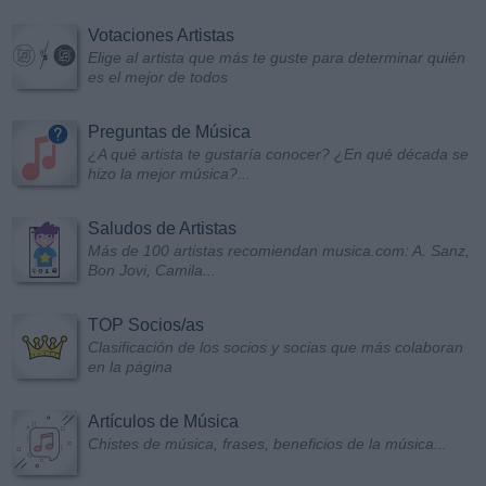
Votaciones Artistas
Elige al artista que más te guste para determinar quién
es el mejor de todos
Preguntas de Música
¿A qué artista te gustaría conocer? ¿En qué década se
hizo la mejor música?...
Saludos de Artistas
Más de 100 artistas recomiendan musica.com: A. Sanz,
Bon Jovi, Camila...
TOP Socios/as
Clasificación de los socios y socias que más colaboran
en la página
Artículos de Música
Chistes de música, frases, beneficios de la música...