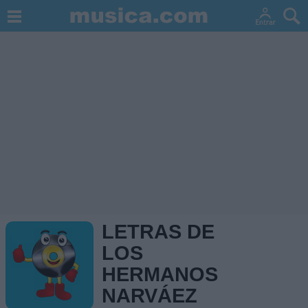
LETRAS DE
LOS
HERMANOS
NARVÁEZ