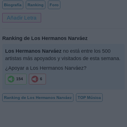
Biografía
Ranking
Foro
Añadir Letra
Ranking de Los Hermanos Narváez
Los Hermanos Narváez
no está entre los 500
artistas más apoyados y visitados de esta semana.
¿Apoyar a Los Hermanos Narváez?
154
6
Ranking de Los Hermanos Narváez
TOP Música