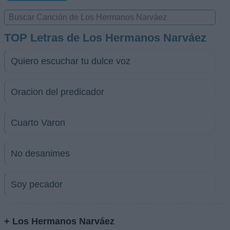
TOP Letras de Los Hermanos Narváez
Quiero escuchar tu dulce voz
Oracion del predicador
Cuarto Varon
No desanimes
Soy pecador
+ Los Hermanos Narváez