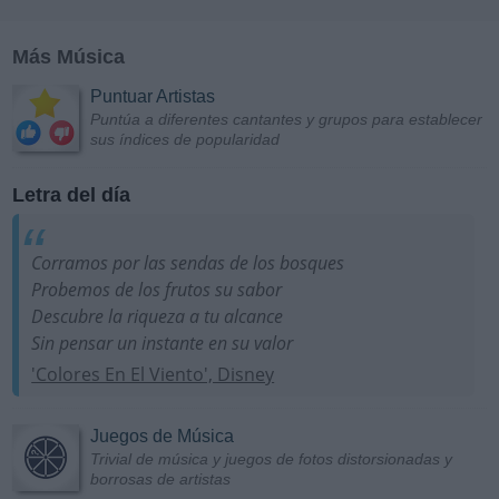
Más Música
Puntuar Artistas
Puntúa a diferentes cantantes y grupos para establecer
sus índices de popularidad
Letra del día
Corramos por las sendas de los bosques
Probemos de los frutos su sabor
Descubre la riqueza a tu alcance
Sin pensar un instante en su valor
'Colores En El Viento', Disney
Juegos de Música
Trivial de música y juegos de fotos distorsionadas y
borrosas de artistas