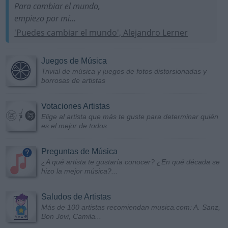
Para cambiar el mundo,
empiezo por mí...
'Puedes cambiar el mundo', Alejandro Lerner
Juegos de Música
Trivial de música y juegos de fotos distorsionadas y
borrosas de artistas
Votaciones Artistas
Elige al artista que más te guste para determinar quién
es el mejor de todos
Preguntas de Música
¿A qué artista te gustaría conocer? ¿En qué década se
hizo la mejor música?...
Saludos de Artistas
Más de 100 artistas recomiendan musica.com: A. Sanz,
Bon Jovi, Camila...