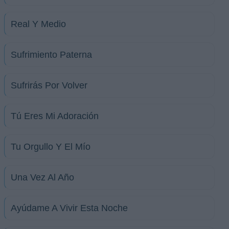
Real Y Medio
Sufrimiento Paterna
Sufrirás Por Volver
Tú Eres Mi Adoración
Tu Orgullo Y El Mío
Una Vez Al Año
Ayúdame A Vivir Esta Noche