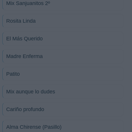
Mix Sanjuanitos 2º
Rosita Linda
El Más Querido
Madre Enferma
Patito
Mix aunque lo dudes
Cariño profundo
Alma Chirense (Pasillo)