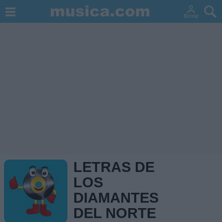
LETRAS DE
LOS
DIAMANTES
DEL NORTE