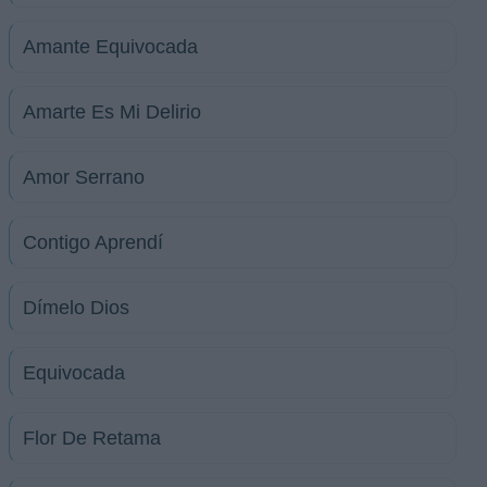
Amante Equivocada
Amarte Es Mi Delirio
Amor Serrano
Contigo Aprendí
Dímelo Dios
Equivocada
Flor De Retama