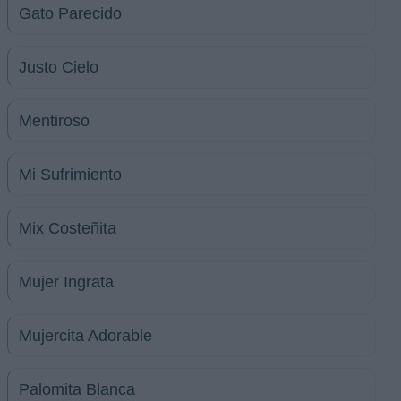
Gato Parecido
Justo Cielo
Mentiroso
Mi Sufrimiento
Mix Costeñita
Mujer Ingrata
Mujercita Adorable
Palomita Blanca