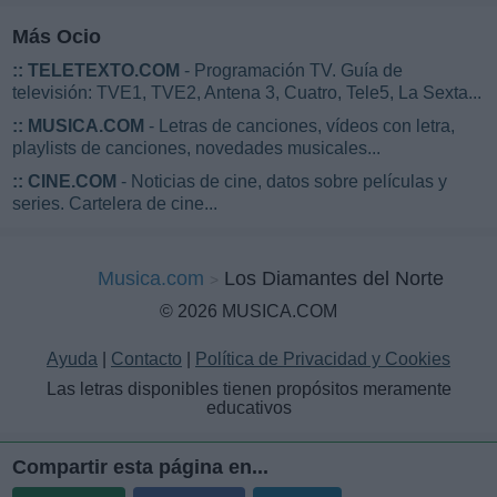
Más Ocio
::
TELETEXTO.COM
- Programación TV. Guía de
televisión: TVE1, TVE2, Antena 3, Cuatro, Tele5, La Sexta...
::
MUSICA.COM
- Letras de canciones, vídeos con letra,
playlists de canciones, novedades musicales...
::
CINE.COM
- Noticias de cine, datos sobre películas y
series. Cartelera de cine...
Musica.com
Los Diamantes del Norte
© 2026 MUSICA.COM
Ayuda
|
Contacto
|
Política de Privacidad y Cookies
Las letras disponibles tienen propósitos meramente
educativos
Compartir esta página en...