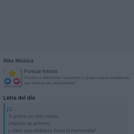
Más Música
Puntuar Artistas
Puntúa a diferentes cantantes y grupos para establecer
sus índices de popularidad
Letra del día
Si quiero un cielo nuevo,
empiezo yo primero
y elevo una alabanza hacia la humanidad