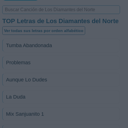
TOP Letras de Los Diamantes del Norte
Ver todas sus letras por orden alfabético
Tumba Abandonada
Problemas
Aunque Lo Dudes
La Duda
Mix Sanjuanito 1