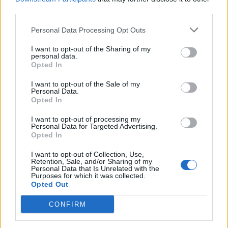
third parties.
Ranking de Los Diamantes del Norte
TOP Música
Personal Data Processing Opt Outs
I want to opt-out of the Sharing of my
personal data.
Opted In
I want to opt-out of the Sale of my
Personal Data.
Opted In
I want to opt-out of processing my
Personal Data for Targeted Advertising.
Opted In
I want to opt-out of Collection, Use,
Retention, Sale, and/or Sharing of my
Personal Data that Is Unrelated with the
Purposes for which it was collected.
Opted Out
CONFIRM