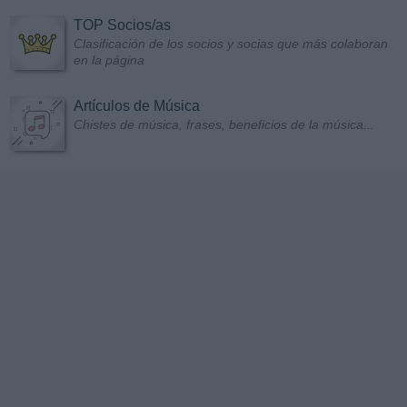
TOP Socios/as
Clasificación de los socios y socias que más colaboran
en la página
Artículos de Música
Chistes de música, frases, beneficios de la música...