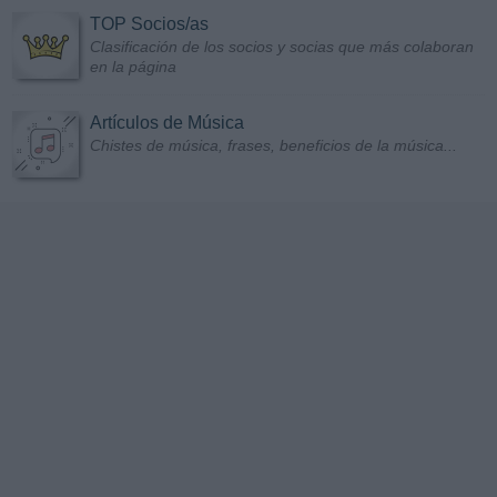
TOP Socios/as
Clasificación de los socios y socias que más colaboran
en la página
Artículos de Música
Chistes de música, frases, beneficios de la música...