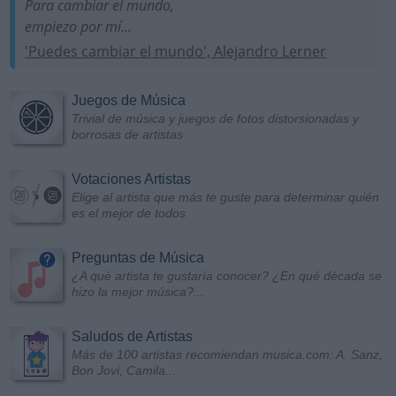
Para cambiar el mundo,
empiezo por mí...
'Puedes cambiar el mundo', Alejandro Lerner
Juegos de Música
Trivial de música y juegos de fotos distorsionadas y
borrosas de artistas
Votaciones Artistas
Elige al artista que más te guste para determinar quién
es el mejor de todos
Preguntas de Música
¿A qué artista te gustaría conocer? ¿En qué década se
hizo la mejor música?...
Saludos de Artistas
Más de 100 artistas recomiendan musica.com: A. Sanz,
Bon Jovi, Camila...