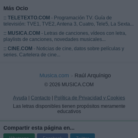
Más Ocio
::
TELETEXTO.COM
- Programación TV. Guía de
televisión: TVE1, TVE2, Antena 3, Cuatro, Tele5, La Sexta...
::
MUSICA.COM
- Letras de canciones, vídeos con letra,
playlists de canciones, novedades musicales...
::
CINE.COM
- Noticias de cine, datos sobre películas y
series. Cartelera de cine...
Musica.com
Raúl Arquínigo
© 2026 MUSICA.COM
Ayuda
|
Contacto
|
Política de Privacidad y Cookies
Las letras disponibles tienen propósitos meramente
educativos
Compartir esta página en...