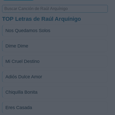
TOP Letras de Raúl Arquínigo
Nos Quedamos Solos
Dime Dime
Mi Cruel Destino
Adiós Dulce Amor
Chiquilla Bonita
Eres Casada