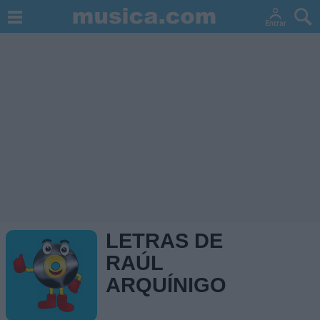
LETRAS DE
RAÚL
ARQUÍNIGO