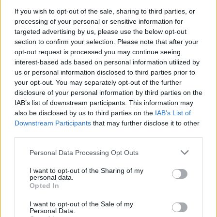
If you wish to opt-out of the sale, sharing to third parties, or
processing of your personal or sensitive information for
targeted advertising by us, please use the below opt-out
@musicapuntocom
Ver perfil
Ver perfil
section to confirm your selection. Please note that after your
opt-out request is processed you may continue seeing
interest-based ads based on personal information utilized by
us or personal information disclosed to third parties prior to
your opt-out. You may separately opt-out of the further
disclosure of your personal information by third parties on the
IAB’s list of downstream participants. This information may
also be disclosed by us to third parties on the
IAB’s List of
Downstream Participants
that may further disclose it to other
third parties.
Personal Data Processing Opt Outs
I want to opt-out of the Sharing of my
personal data.
Opted In
I want to opt-out of the Sale of my
Personal Data.