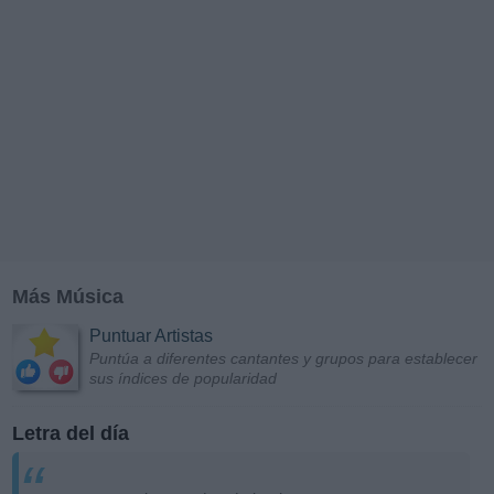
Más Música
Puntuar Artistas
Puntúa a diferentes cantantes y grupos para establecer
sus índices de popularidad
Letra del día