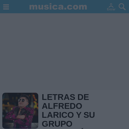
LETRAS DE
ALFREDO
LARICO Y SU
GRUPO