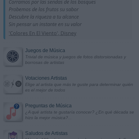
Corramos por las sendas de los bosques
Probemos de los frutos su sabor
Descubre la riqueza a tu alcance
Sin pensar un instante en su valor
'Colores En El Viento', Disney
Juegos de Música
Trivial de música y juegos de fotos distorsionadas y
borrosas de artistas
Votaciones Artistas
Elige al artista que más te guste para determinar quién
es el mejor de todos
Preguntas de Música
¿A qué artista te gustaría conocer? ¿En qué década se
hizo la mejor música?...
Saludos de Artistas