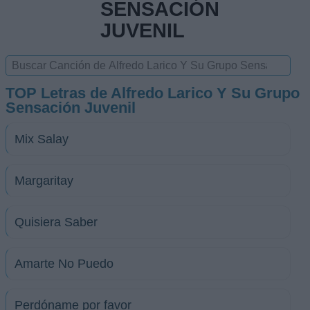
SENSACIÓN
JUVENIL
TOP Letras de Alfredo Larico Y Su Grupo
Sensación Juvenil
Mix Salay
Margaritay
Quisiera Saber
Amarte No Puedo
Perdóname por favor