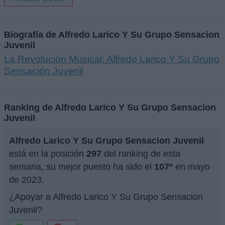
Biografía de Alfredo Larico Y Su Grupo Sensacion
Juvenil
La Revolución Musical: Alfredo Larico Y Su Grupo
Sensación Juvenil
Ranking de Alfredo Larico Y Su Grupo Sensacion
Juvenil
Alfredo Larico Y Su Grupo Sensacion Juvenil
está en la posición
297
del ranking de esta
semana, su mejor puesto ha sido el
107º
en mayo
de 2023.
¿Apoyar a Alfredo Larico Y Su Grupo Sensacion
Juvenil?