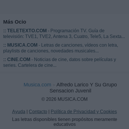
Más Ocio
::
TELETEXTO.COM
- Programación TV. Guía de
televisión: TVE1, TVE2, Antena 3, Cuatro, Tele5, La Sexta...
::
MUSICA.COM
- Letras de canciones, vídeos con letra,
playlists de canciones, novedades musicales...
::
CINE.COM
- Noticias de cine, datos sobre películas y
series. Cartelera de cine...
Musica.com
Alfredo Larico Y Su Grupo
Sensacion Juvenil
© 2026 MUSICA.COM
Ayuda
|
Contacto
|
Política de Privacidad y Cookies
Las letras disponibles tienen propósitos meramente
educativos