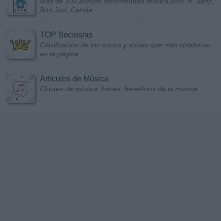
Más de 100 artistas recomiendan musica.com: A. Sanz,
Bon Jovi, Camila...
TOP Socios/as
Clasificación de los socios y socias que más colaboran
en la página
Artículos de Música
Chistes de música, frases, beneficios de la música...