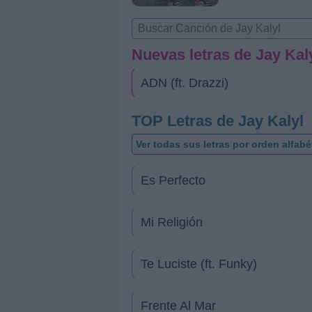
Nuevas letras de Jay Kal
ADN (ft. Drazzi)
TOP Letras de Jay Kalyl
Ver todas sus letras por orden alfabé
Es Perfecto
Mi Religión
Te Luciste (ft. Funky)
Frente Al Mar