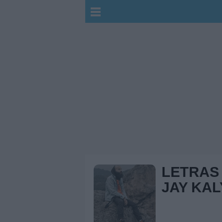
LETRAS
JAY KAL