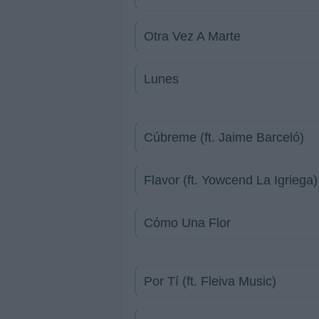
Otra Vez A Marte
Lunes
Cúbreme (ft. Jaime Barceló)
Flavor (ft. Yowcend La Igriega)
Cómo Una Flor
Por Tí (ft. Fleiva Music)