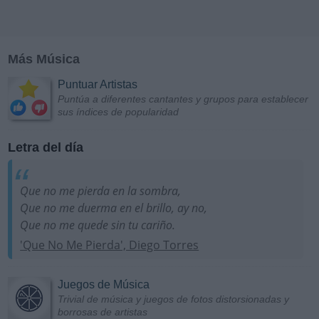
Más Música
Puntuar Artistas
Puntúa a diferentes cantantes y grupos para establecer
sus índices de popularidad
Letra del día
Que no me pierda en la sombra,
Que no me duerma en el brillo, ay no,
Que no me quede sin tu cariño.
'Que No Me Pierda', Diego Torres
Juegos de Música
Trivial de música y juegos de fotos distorsionadas y
borrosas de artistas