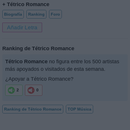
+ Tétrico Romance
Biografía
Ranking
Foro
Añadir Letra
Ranking de Tétrico Romance
Tétrico Romance
no figura entre los 500 artistas
más apoyados o visitados de esta semana.
¿Apoyar a Tétrico Romance?
2
0
Ranking de Tétrico Romance
TOP Música