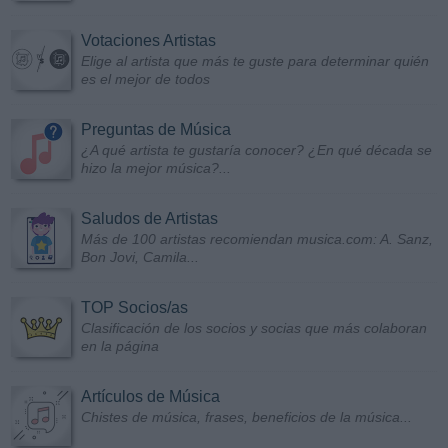
Votaciones Artistas
Elige al artista que más te guste para determinar quién
es el mejor de todos
Preguntas de Música
¿A qué artista te gustaría conocer? ¿En qué década se
hizo la mejor música?...
Saludos de Artistas
Más de 100 artistas recomiendan musica.com: A. Sanz,
Bon Jovi, Camila...
TOP Socios/as
Clasificación de los socios y socias que más colaboran
en la página
Artículos de Música
Chistes de música, frases, beneficios de la música...