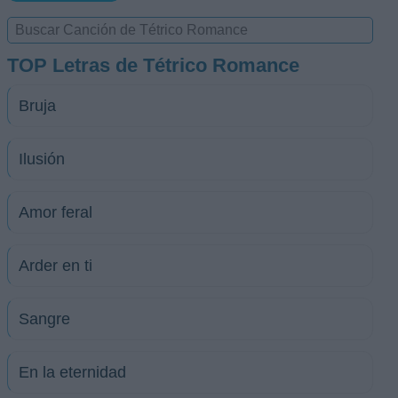
TOP Letras de Tétrico Romance
Bruja
Ilusión
Amor feral
Arder en ti
Sangre
En la eternidad