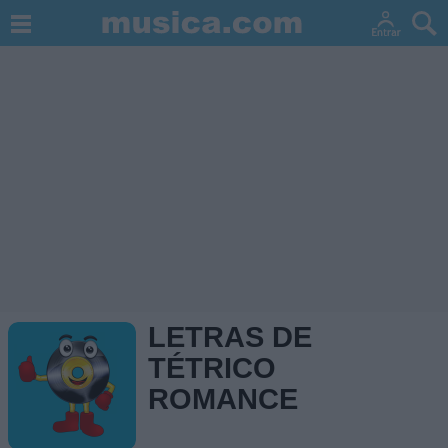
LETRAS DE
TÉTRICO
ROMANCE