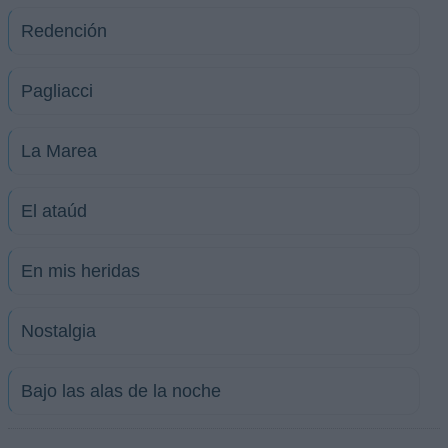
Redención
Pagliacci
La Marea
El ataúd
En mis heridas
Nostalgia
Bajo las alas de la noche