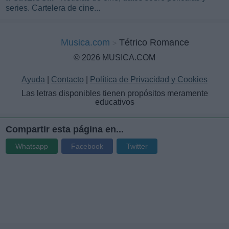
series. Cartelera de cine...
Musica.com
Tétrico Romance
© 2026 MUSICA.COM
Ayuda
|
Contacto
|
Política de Privacidad y Cookies
Las letras disponibles tienen propósitos meramente
educativos
Compartir esta página en...
Whatsapp
Facebook
Twitter