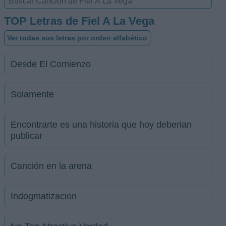
TOP Letras de Fiel A La Vega
Ver todas sus letras por orden alfabético
Desde El Comienzo
Solamente
Encontrarte es una historia que hoy deberian
publicar
Canción en la arena
Indogmatizacion