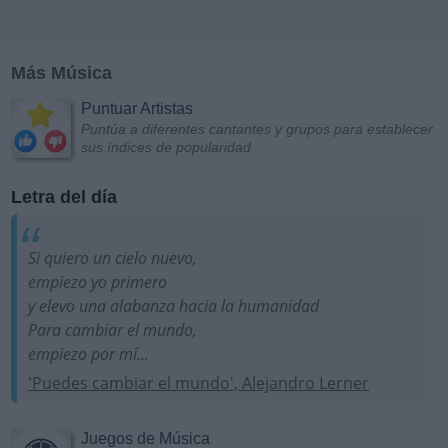
Más Música
Puntuar Artistas
Puntúa a diferentes cantantes y grupos para establecer
sus índices de popularidad
Letra del día
Si quiero un cielo nuevo,
empiezo yo primero
y elevo una alabanza hacia la humanidad
Para cambiar el mundo,
empiezo por mí...
'Puedes cambiar el mundo', Alejandro Lerner
Juegos de Música