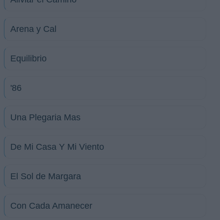
Arena y Cal
Equilibrio
'86
Una Plegaria Mas
De Mi Casa Y Mi Viento
El Sol de Margara
Con Cada Amanecer