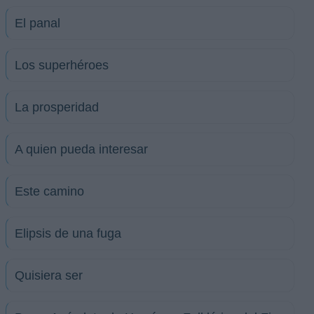
El panal
Los superhéroes
La prosperidad
A quien pueda interesar
Este camino
Elipsis de una fuga
Quisiera ser