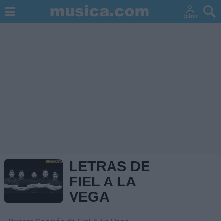
LETRAS DE
FIEL A LA
VEGA