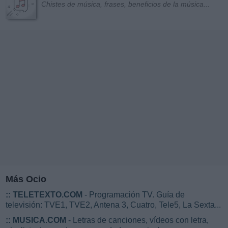
Chistes de música, frases, beneficios de la música...
Más Ocio
::
TELETEXTO.COM
- Programación TV. Guía de
televisión: TVE1, TVE2, Antena 3, Cuatro, Tele5, La Sexta...
::
MUSICA.COM
- Letras de canciones, vídeos con letra,