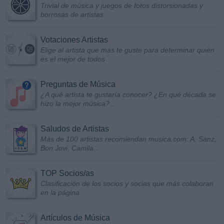
Trivial de música y juegos de fotos distorsionadas y
borrosas de artistas
Votaciones Artistas
Elige al artista que más te guste para determinar quién
es el mejor de todos
Preguntas de Música
¿A qué artista te gustaría conocer? ¿En qué década se
hizo la mejor música?...
Saludos de Artistas
Más de 100 artistas recomiendan musica.com: A. Sanz,
Bon Jovi, Camila...
TOP Socios/as
Clasificación de los socios y socias que más colaboran
en la página
Artículos de Música