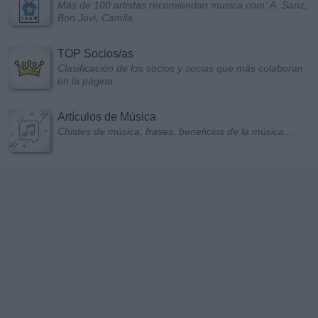
Más de 100 artistas recomiendan musica.com: A. Sanz,
Bon Jovi, Camila...
TOP Socios/as
Clasificación de los socios y socias que más colaboran
en la página
Artículos de Música
Chistes de música, frases, beneficios de la música...