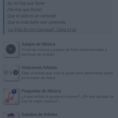
Ay, no hay que llorar
(No hay que llorar)
Que la vida es un carnaval
Que es más bello vivir cantando
'La Vida Es Un Carnaval', Celia Cruz
Juegos de Música
Trivial de música y juegos de fotos distorsionadas y
borrosas de artistas
Votaciones Artistas
Elige al artista que más te guste para determinar quién
es el mejor de todos
Preguntas de Música
¿A qué artista te gustaría conocer? ¿En qué década se
hizo la mejor música?...
Saludos de Artistas