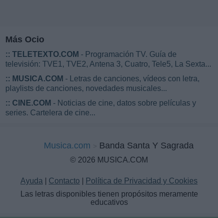
Más Ocio
::
TELETEXTO.COM
- Programación TV. Guía de
televisión: TVE1, TVE2, Antena 3, Cuatro, Tele5, La Sexta...
::
MUSICA.COM
- Letras de canciones, vídeos con letra,
playlists de canciones, novedades musicales...
::
CINE.COM
- Noticias de cine, datos sobre películas y
series. Cartelera de cine...
Musica.com
Banda Santa Y Sagrada
© 2026 MUSICA.COM
Ayuda
|
Contacto
|
Política de Privacidad y Cookies
Las letras disponibles tienen propósitos meramente
educativos