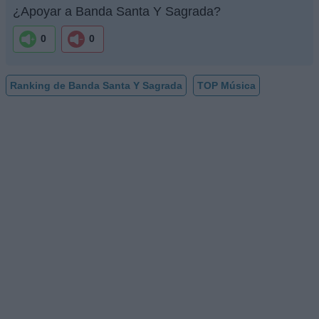
¿Apoyar a Banda Santa Y Sagrada?
0
0
Ranking de Banda Santa Y Sagrada
TOP Música