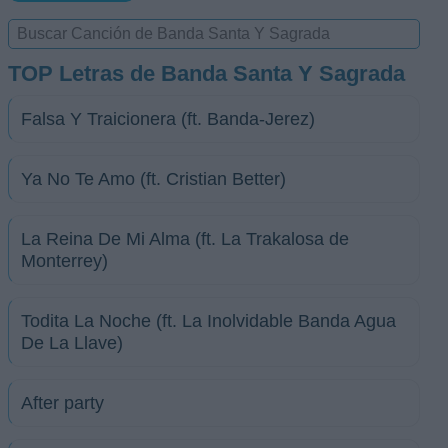
TOP Letras de Banda Santa Y Sagrada
Falsa Y Traicionera (ft. Banda-Jerez)
Ya No Te Amo (ft. Cristian Better)
La Reina De Mi Alma (ft. La Trakalosa de
Monterrey)
Todita La Noche (ft. La Inolvidable Banda Agua
De La Llave)
After party