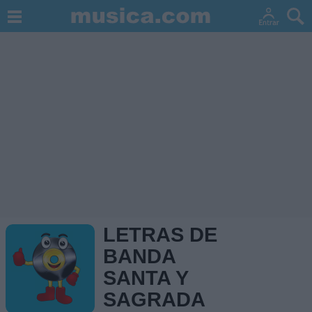
LETRAS DE
BANDA
SANTA Y
SAGRADA