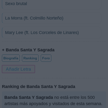
Sexo brutal
La Morra (ft. Colmillo Norteño)
Mary Lee (ft. Los Corceles de Linares)
+ Banda Santa Y Sagrada
Biografía
Ranking
Foro
Añadir Letra
Ranking de Banda Santa Y Sagrada
Banda Santa Y Sagrada
no está entre los 500
artistas más apoyados y visitados de esta semana.