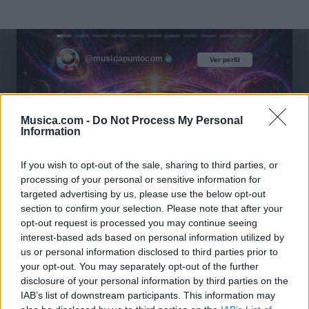
@musicapuntocom
Ver perfil
Ver perfil
Musica.com -
Do Not Process My Personal
Information
If you wish to opt-out of the sale, sharing to third parties, or
processing of your personal or sensitive information for
targeted advertising by us, please use the below opt-out
section to confirm your selection. Please note that after your
opt-out request is processed you may continue seeing
interest-based ads based on personal information utilized by
us or personal information disclosed to third parties prior to
your opt-out. You may separately opt-out of the further
disclosure of your personal information by third parties on the
IAB’s list of downstream participants. This information may