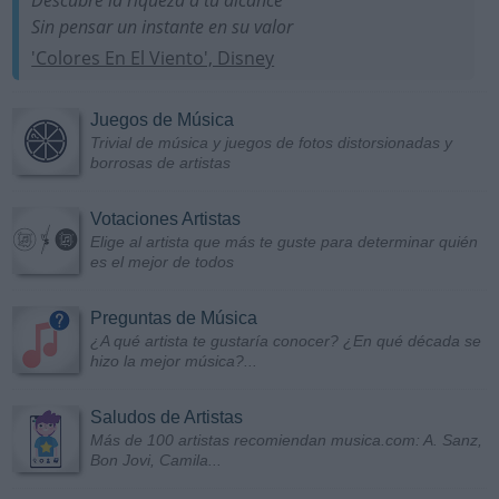
Sin pensar un instante en su valor
'Colores En El Viento', Disney
Juegos de Música
Trivial de música y juegos de fotos distorsionadas y
borrosas de artistas
Votaciones Artistas
Elige al artista que más te guste para determinar quién
es el mejor de todos
Preguntas de Música
¿A qué artista te gustaría conocer? ¿En qué década se
hizo la mejor música?...
Saludos de Artistas
Más de 100 artistas recomiendan musica.com: A. Sanz,
Bon Jovi, Camila...