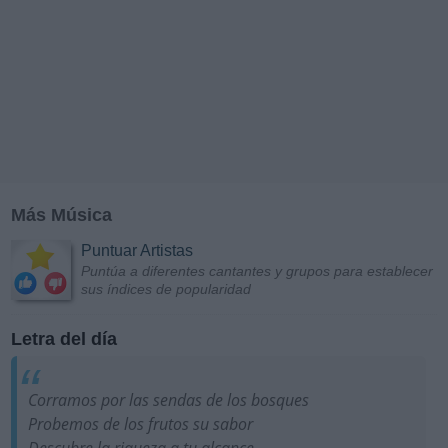
Más Música
Puntuar Artistas
Puntúa a diferentes cantantes y grupos para establecer
sus índices de popularidad
Letra del día
Corramos por las sendas de los bosques
Probemos de los frutos su sabor
Descubre la riqueza a tu alcance