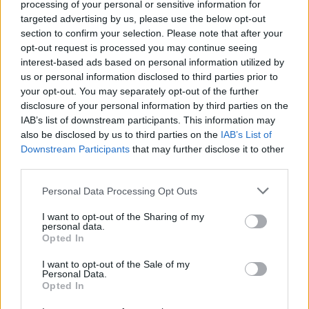
processing of your personal or sensitive information for
targeted advertising by us, please use the below opt-out
section to confirm your selection. Please note that after your
Ranking de Granuja
TOP Música
opt-out request is processed you may continue seeing
interest-based ads based on personal information utilized by
us or personal information disclosed to third parties prior to
your opt-out. You may separately opt-out of the further
disclosure of your personal information by third parties on the
IAB’s list of downstream participants. This information may
also be disclosed by us to third parties on the
IAB’s List of
Downstream Participants
that may further disclose it to other
third parties.
Personal Data Processing Opt Outs
I want to opt-out of the Sharing of my
personal data.
Opted In
I want to opt-out of the Sale of my
Personal Data.
Opted In