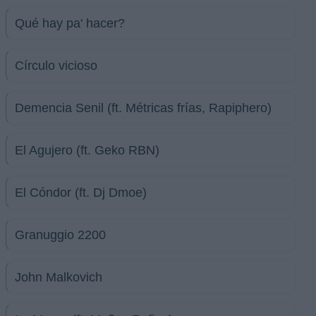
Qué hay pa' hacer?
Círculo vicioso
Demencia Senil (ft. Métricas frías, Rapiphero)
El Agujero (ft. Geko RBN)
El Cóndor (ft. Dj Dmoe)
Granuggio 2200
John Malkovich