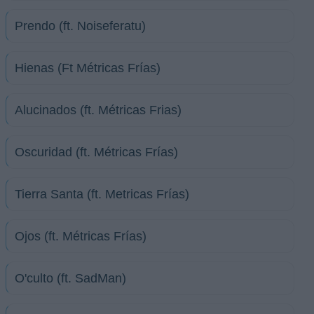
Prendo (ft. Noiseferatu)
Hienas (Ft Métricas Frías)
Alucinados (ft. Métricas Frias)
Oscuridad (ft. Métricas Frías)
Tierra Santa (ft. Metricas Frías)
Ojos (ft. Métricas Frías)
O'culto (ft. SadMan)