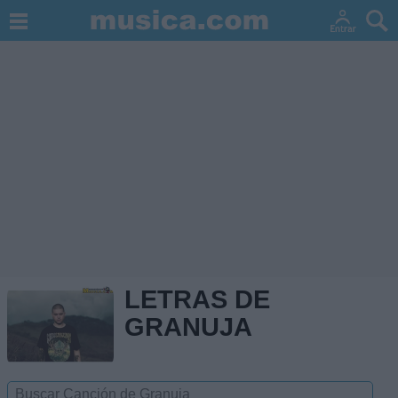
LETRAS DE
GRANUJA