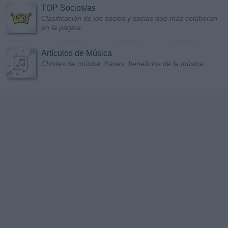
TOP Socios/as
Clasificación de los socios y socias que más colaboran
en la página
Artículos de Música
Chistes de música, frases, beneficios de la música...