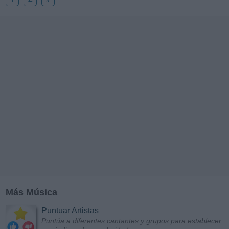
Más Música
Puntuar Artistas
Puntúa a diferentes cantantes y grupos para establecer