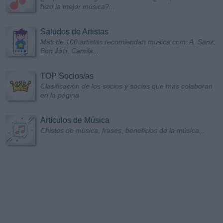
hizo la mejor música?...
Saludos de Artistas
Más de 100 artistas recomiendan musica.com: A. Sanz,
Bon Jovi, Camila...
TOP Socios/as
Clasificación de los socios y socias que más colaboran
en la página
Artículos de Música
Chistes de música, frases, beneficios de la música...