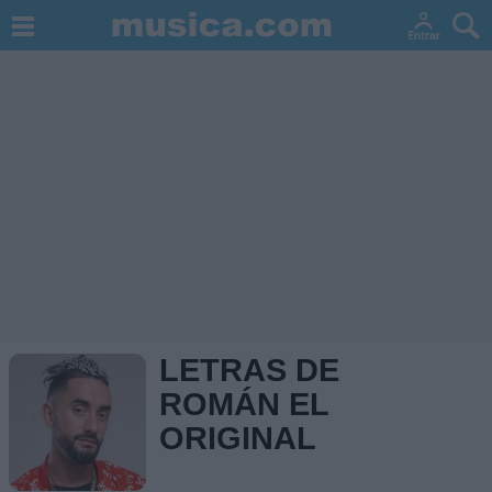
LETRAS DE
ROMÁN EL
ORIGINAL