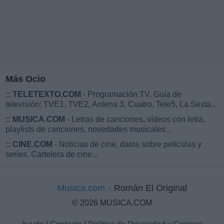
Más Ocio
::
TELETEXTO.COM
- Programación TV. Guía de
televisión: TVE1, TVE2, Antena 3, Cuatro, Tele5, La Sexta...
::
MUSICA.COM
- Letras de canciones, vídeos con letra,
playlists de canciones, novedades musicales...
::
CINE.COM
- Noticias de cine, datos sobre películas y
series. Cartelera de cine...
Musica.com
Román El Original
© 2026 MUSICA.COM