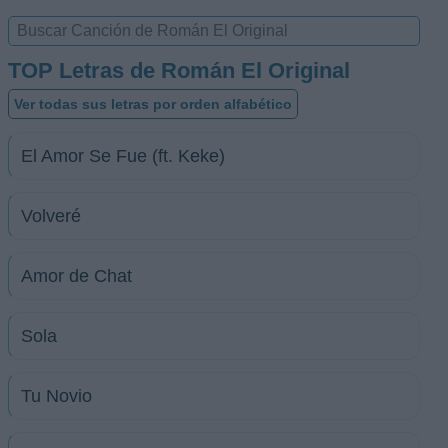
TOP Letras de Román El Original
Ver todas sus letras por orden alfabético
El Amor Se Fue (ft. Keke)
Volveré
Amor de Chat
Sola
Tu Novio