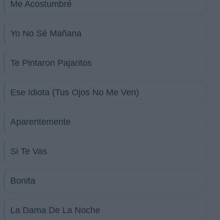
Me Acostumbré
Yo No Sé Mañana
Te Pintaron Pajaritos
Ese Idiota (Tus Ojos No Me Ven)
Aparentemente
Si Te Vas
Bonita
La Dama De La Noche