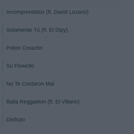
Incomprendidos (ft. David Lozano)
Solamente Tú (ft. El Dipy)
Pobre Corazón
Su Flowcito
No Te Contaron Mal
Baila Reggaeton (ft. El Villano)
Disfruto