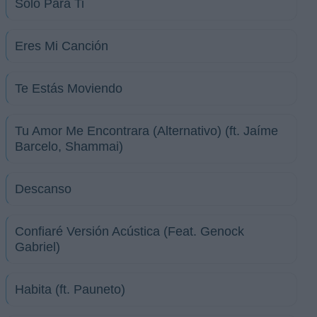
Solo Para Ti
Eres Mi Canción
Te Estás Moviendo
Tu Amor Me Encontrara (Alternativo) (ft. Jaíme
Barcelo, Shammai)
Descanso
Confiaré Versión Acústica (Feat. Genock
Gabriel)
Habita (ft. Pauneto)