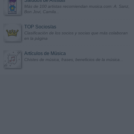
Saludos de Artistas
Más de 100 artistas recomiendan musica.com: A. Sanz,
Bon Jovi, Camila...
TOP Socios/as
Clasificación de los socios y socias que más colaboran
en la página
Artículos de Música
Chistes de música, frases, beneficios de la música...