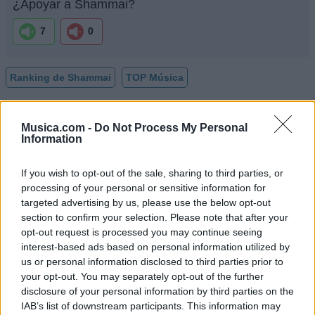
¿Apoyar a Shammai?
7
0
Ranking de Shammai
TOP Música
Musica.com -
Do Not Process My Personal
Information
If you wish to opt-out of the sale, sharing to third parties, or
processing of your personal or sensitive information for
targeted advertising by us, please use the below opt-out
section to confirm your selection. Please note that after your
opt-out request is processed you may continue seeing
interest-based ads based on personal information utilized by
us or personal information disclosed to third parties prior to
your opt-out. You may separately opt-out of the further
disclosure of your personal information by third parties on the
IAB’s list of downstream participants. This information may