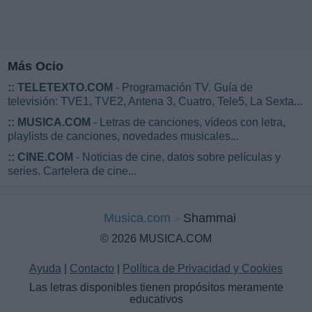
Más Ocio
::
TELETEXTO.COM
- Programación TV. Guía de
televisión: TVE1, TVE2, Antena 3, Cuatro, Tele5, La Sexta...
::
MUSICA.COM
- Letras de canciones, vídeos con letra,
playlists de canciones, novedades musicales...
::
CINE.COM
- Noticias de cine, datos sobre películas y
series. Cartelera de cine...
Musica.com
Shammai
© 2026 MUSICA.COM
Ayuda
|
Contacto
|
Política de Privacidad y Cookies
Las letras disponibles tienen propósitos meramente
educativos