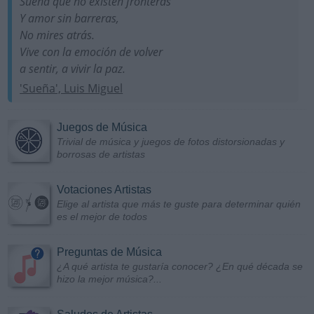
Sueña que no existen fronteras
Y amor sin barreras,
No mires atrás.
Vive con la emoción de volver
a sentir, a vivir la paz.
'Sueña', Luis Miguel
Juegos de Música
Trivial de música y juegos de fotos distorsionadas y
borrosas de artistas
Votaciones Artistas
Elige al artista que más te guste para determinar quién
es el mejor de todos
Preguntas de Música
¿A qué artista te gustaría conocer? ¿En qué década se
hizo la mejor música?...