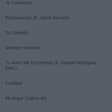
Te Cantamos
Restauración (ft. Jaime Barceló)
Tu Corazón
Siempre Venceré
Tu Amor Me Encontrará (ft. Gabriel Rodriguez
EMC)
Confiaré
Mi Hogar (Salmo 40)