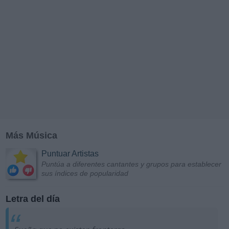
Más Música
Puntuar Artistas
Puntúa a diferentes cantantes y grupos para establecer
sus índices de popularidad
Letra del día