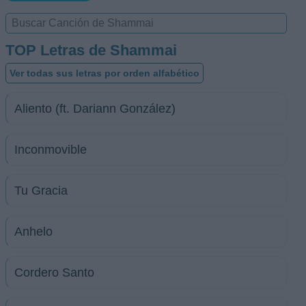
TOP Letras de Shammai
Ver todas sus letras por orden alfabético
Aliento (ft. Dariann González)
Inconmovible
Tu Gracia
Anhelo
Cordero Santo