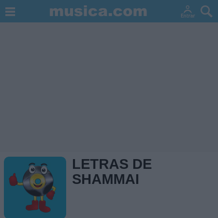
LETRAS DE
SHAMMAI