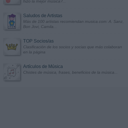
hizo la mejor música?...
Saludos de Artistas
Más de 100 artistas recomiendan musica.com: A. Sanz,
Bon Jovi, Camila...
TOP Socios/as
Clasificación de los socios y socias que más colaboran
en la página
Artículos de Música
Chistes de música, frases, beneficios de la música...