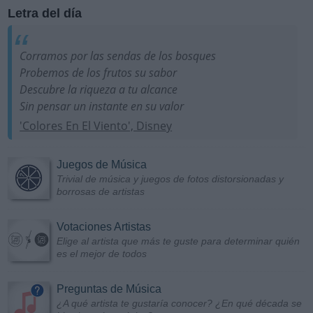
Letra del día
Corramos por las sendas de los bosques
Probemos de los frutos su sabor
Descubre la riqueza a tu alcance
Sin pensar un instante en su valor
'Colores En El Viento', Disney
Juegos de Música
Trivial de música y juegos de fotos distorsionadas y
borrosas de artistas
Votaciones Artistas
Elige al artista que más te guste para determinar quién
es el mejor de todos
Preguntas de Música
¿A qué artista te gustaría conocer? ¿En qué década se