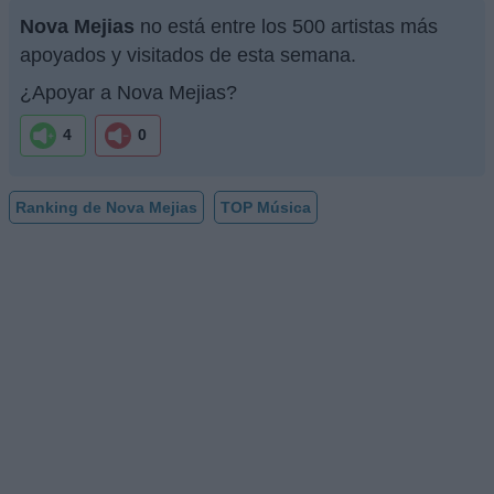
Nova Mejias
no está entre los 500 artistas más
apoyados y visitados de esta semana.
¿Apoyar a Nova Mejias?
4
0
Ranking de Nova Mejias
TOP Música