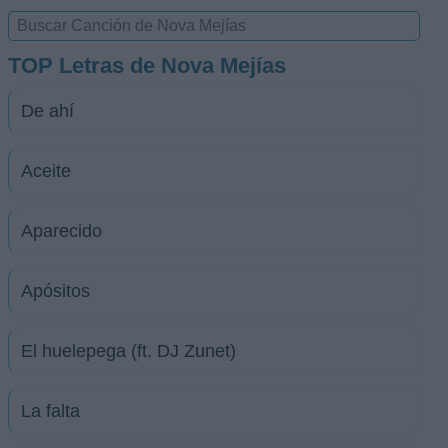
TOP Letras de Nova Mejías
De ahí
Aceite
Aparecido
Apósitos
El huelepega (ft. DJ Zunet)
La falta