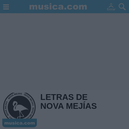
LETRAS DE
NOVA MEJÍAS