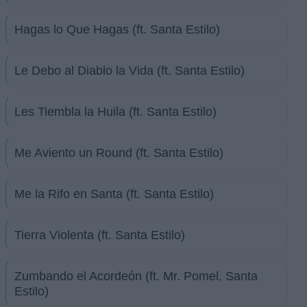
Hagas lo Que Hagas (ft. Santa Estilo)
Le Debo al Diablo la Vida (ft. Santa Estilo)
Les Tiembla la Huila (ft. Santa Estilo)
Me Aviento un Round (ft. Santa Estilo)
Me la Rifo en Santa (ft. Santa Estilo)
Tierra Violenta (ft. Santa Estilo)
Zumbando el Acordeón (ft. Mr. Pomel, Santa
Estilo)