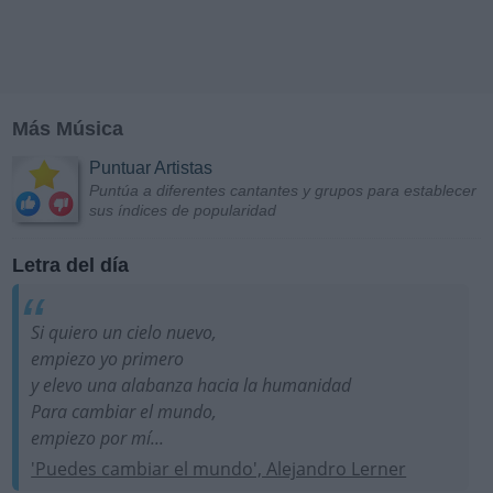
Más Música
Puntuar Artistas
Puntúa a diferentes cantantes y grupos para establecer
sus índices de popularidad
Letra del día
Si quiero un cielo nuevo,
empiezo yo primero
y elevo una alabanza hacia la humanidad
Para cambiar el mundo,
empiezo por mí...
'Puedes cambiar el mundo', Alejandro Lerner