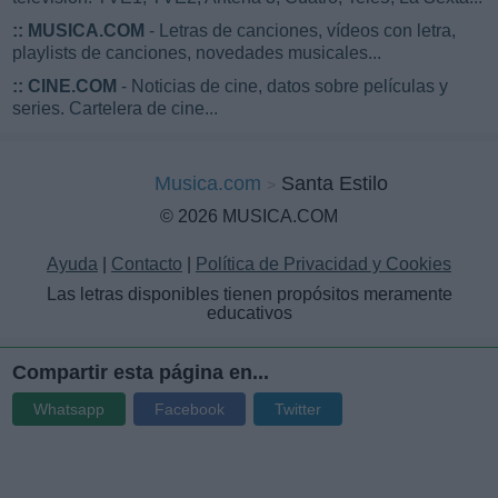
::
MUSICA.COM
- Letras de canciones, vídeos con letra,
playlists de canciones, novedades musicales...
::
CINE.COM
- Noticias de cine, datos sobre películas y
series. Cartelera de cine...
Musica.com
Santa Estilo
© 2026 MUSICA.COM
Ayuda
|
Contacto
|
Política de Privacidad y Cookies
Las letras disponibles tienen propósitos meramente
educativos
Compartir esta página en...
Whatsapp
Facebook
Twitter