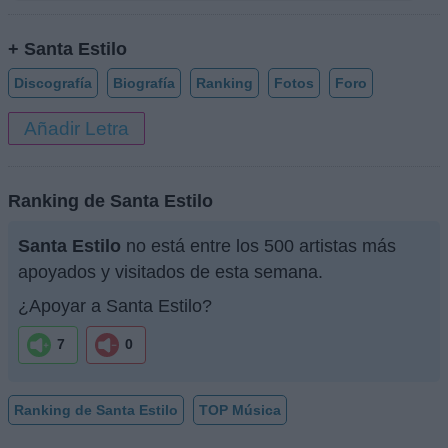
+ Santa Estilo
Discografía
Biografía
Ranking
Fotos
Foro
Añadir Letra
Ranking de Santa Estilo
Santa Estilo
no está entre los 500 artistas más
apoyados y visitados de esta semana.
¿Apoyar a Santa Estilo?
7
0
Ranking de Santa Estilo
TOP Música