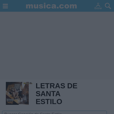
LETRAS DE
SANTA
ESTILO