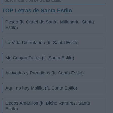
TOP Letras de Santa Estilo
Pesao (ft. Cartel de Santa, Millonario, Santa
Estilo)
La Vida Disfrutando (ft. Santa Estilo)
Me Cuajan Tattos (ft. Santa Estilo)
Activados y Prendidos (ft. Santa Estilo)
Aquí no hay Malilla (ft. Santa Estilo)
Dedos Amarillos (ft. Bicho Ramírez, Santa
Estilo)