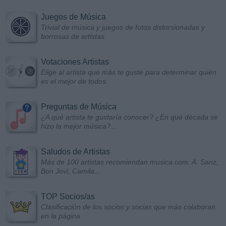
Juegos de Música
Trivial de música y juegos de fotos distorsionadas y
borrosas de artistas
Votaciones Artistas
Elige al artista que más te guste para determinar quién
es el mejor de todos
Preguntas de Música
¿A qué artista te gustaría conocer? ¿En qué década se
hizo la mejor música?...
Saludos de Artistas
Más de 100 artistas recomiendan musica.com: A. Sanz,
Bon Jovi, Camila...
TOP Socios/as
Clasificación de los socios y socias que más colaboran
en la página