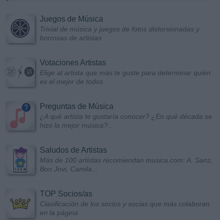
Juegos de Música
Trivial de música y juegos de fotos distorsionadas y
borrosas de artistas
Votaciones Artistas
Elige al artista que más te guste para determinar quién
es el mejor de todos
Preguntas de Música
¿A qué artista te gustaría conocer? ¿En qué década se
hizo la mejor música?...
Saludos de Artistas
Más de 100 artistas recomiendan musica.com: A. Sanz,
Bon Jovi, Camila...
TOP Socios/as
Clasificación de los socios y socias que más colaboran
en la página