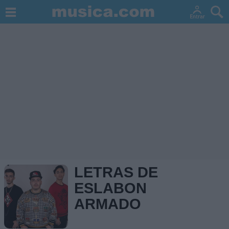
LETRAS DE
ESLABON
ARMADO