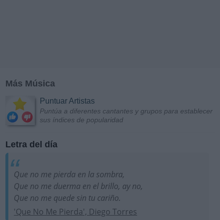
Más Música
Puntuar Artistas
Puntúa a diferentes cantantes y grupos para establecer
sus índices de popularidad
Letra del día
Que no me pierda en la sombra,
Que no me duerma en el brillo, ay no,
Que no me quede sin tu cariño.
'Que No Me Pierda', Diego Torres