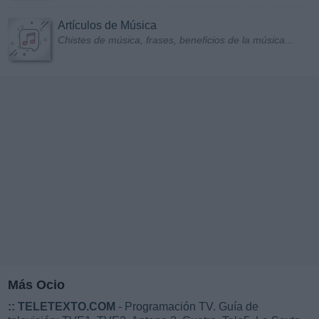
Artículos de Música
Chistes de música, frases, beneficios de la música...
Más Ocio
::
TELETEXTO.COM
- Programación TV. Guía de