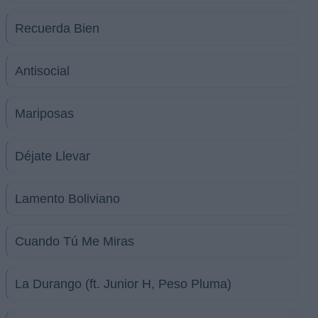
Recuerda Bien
Antisocial
Mariposas
Déjate Llevar
Lamento Boliviano
Cuando Tú Me Miras
La Durango (ft. Junior H, Peso Pluma)