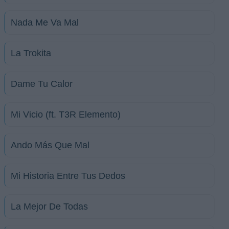
Nada Me Va Mal
La Trokita
Dame Tu Calor
Mi Vicio (ft. T3R Elemento)
Ando Más Que Mal
Mi Historia Entre Tus Dedos
La Mejor De Todas