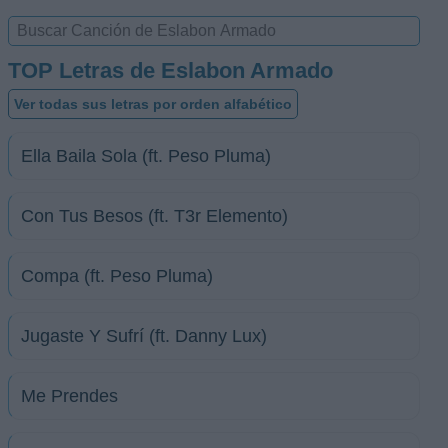
TOP Letras de Eslabon Armado
Ver todas sus letras por orden alfabético
Ella Baila Sola (ft. Peso Pluma)
Con Tus Besos (ft. T3r Elemento)
Compa (ft. Peso Pluma)
Jugaste Y Sufrí (ft. Danny Lux)
Me Prendes