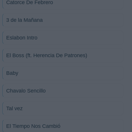
Catorce De Febrero
3 de la Mañana
Eslabon Intro
El Boss (ft. Herencia De Patrones)
Baby
Chavalo Sencillo
Tal vez
El Tiempo Nos Cambió