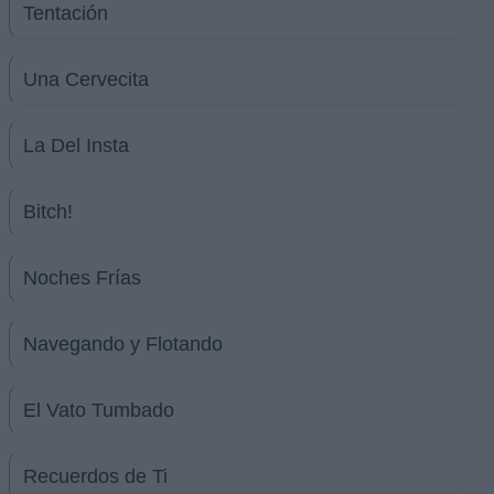
Tentación
Una Cervecita
La Del Insta
Bitch!
Noches Frías
Navegando y Flotando
El Vato Tumbado
Recuerdos de Ti