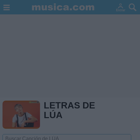
LETRAS DE
LÚA