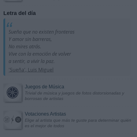
Letra del día
Sueña que no existen fronteras
Y amor sin barreras,
No mires atrás.
Vive con la emoción de volver
a sentir, a vivir la paz.
'Sueña', Luis Miguel
Juegos de Música
Trivial de música y juegos de fotos distorsionadas y
borrosas de artistas
Votaciones Artistas
Elige al artista que más te guste para determinar quién
es el mejor de todos