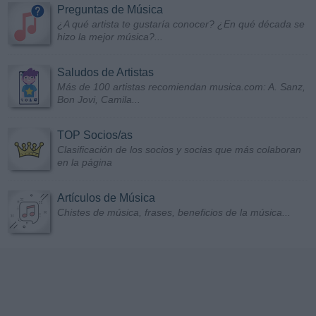
Preguntas de Música
¿A qué artista te gustaría conocer? ¿En qué década se
hizo la mejor música?...
Saludos de Artistas
Más de 100 artistas recomiendan musica.com: A. Sanz,
Bon Jovi, Camila...
TOP Socios/as
Clasificación de los socios y socias que más colaboran
en la página
Artículos de Música
Chistes de música, frases, beneficios de la música...