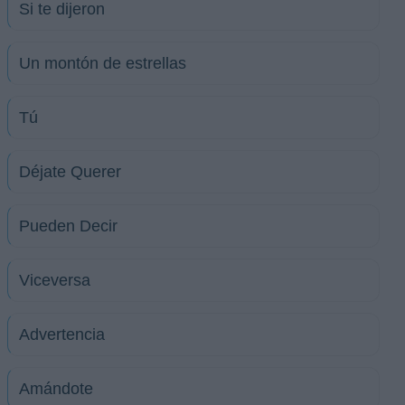
Si te dijeron
Un montón de estrellas
Tú
Déjate Querer
Pueden Decir
Viceversa
Advertencia
Amándote