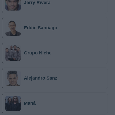
Jerry Rivera
Eddie Santiago
Grupo Niche
Alejandro Sanz
Maná