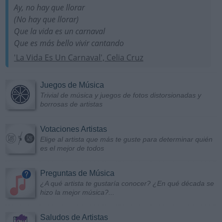
Ay, no hay que llorar
(No hay que llorar)
Que la vida es un carnaval
Que es más bello vivir cantando
'La Vida Es Un Carnaval', Celia Cruz
Juegos de Música
Trivial de música y juegos de fotos distorsionadas y
borrosas de artistas
Votaciones Artistas
Elige al artista que más te guste para determinar quién
es el mejor de todos
Preguntas de Música
¿A qué artista te gustaría conocer? ¿En qué década se
hizo la mejor música?...
Saludos de Artistas