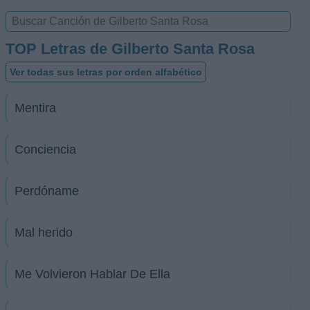
TOP Letras de Gilberto Santa Rosa
Ver todas sus letras por orden alfabético
Mentira
Conciencia
Perdóname
Mal herido
Me Volvieron Hablar De Ella