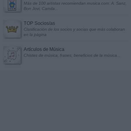
Más de 100 artistas recomiendan musica.com: A. Sanz,
Bon Jovi, Camila...
TOP Socios/as
Clasificación de los socios y socias que más colaboran
en la página
Artículos de Música
Chistes de música, frases, beneficios de la música...