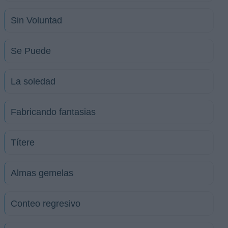
Sin Voluntad
Se Puede
La soledad
Fabricando fantasias
Títere
Almas gemelas
Conteo regresivo