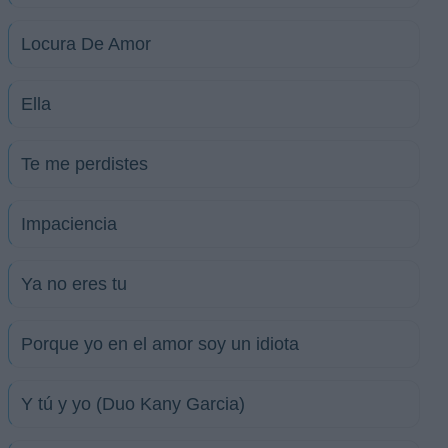
Locura De Amor
Ella
Te me perdistes
Impaciencia
Ya no eres tu
Porque yo en el amor soy un idiota
Y tú y yo (Duo Kany Garcia)