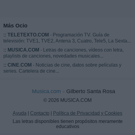
Más Ocio
::
TELETEXTO.COM
- Programación TV. Guía de
televisión: TVE1, TVE2, Antena 3, Cuatro, Tele5, La Sexta...
::
MUSICA.COM
- Letras de canciones, vídeos con letra,
playlists de canciones, novedades musicales...
::
CINE.COM
- Noticias de cine, datos sobre películas y
series. Cartelera de cine...
Musica.com
Gilberto Santa Rosa
© 2026 MUSICA.COM
Ayuda
|
Contacto
|
Política de Privacidad y Cookies
Las letras disponibles tienen propósitos meramente
educativos