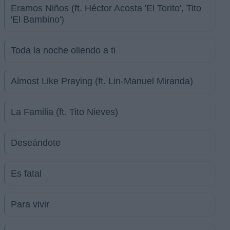
Eramos Niños (ft. Héctor Acosta 'El Torito', Tito
'El Bambino')
Toda la noche oliendo a ti
Almost Like Praying (ft. Lin-Manuel Miranda)
La Familia (ft. Tito Nieves)
Deseándote
Es fatal
Para vivir