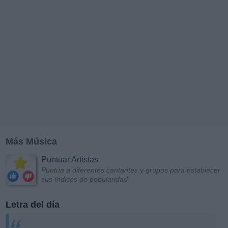
Más Música
Puntuar Artistas
Puntúa a diferentes cantantes y grupos para establecer
sus índices de popularidad
Letra del día