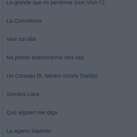
Lo grande que es perdonar (con Vico C)
La Conciencia
Vivir sin ella
No pensé enamorarme otra vez
Un Consejo (ft. Neutro Shorty Daddy)
Sombra Loca
Que alguien me diga
La agarro bajando