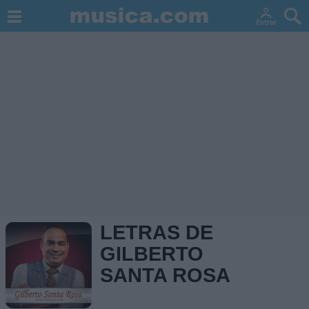
LETRAS DE
GILBERTO
SANTA ROSA