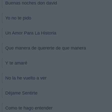
Buenas noches don david
Yo no te pido
Un Amor Para La Historia
Que manera de quererte de que manera
Y te amaré
No la he vuelto a ver
Déjame Sentirte
Como te hago entender