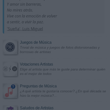
Y amor sin barreras,
No mires atrás.
Vive con la emoción de volver
a sentir, a vivir la paz.
'Sueña', Luis Miguel
Juegos de Música
Trivial de música y juegos de fotos distorsionadas y
borrosas de artistas
Votaciones Artistas
Elige al artista que más te guste para determinar quién
es el mejor de todos
Preguntas de Música
¿A qué artista te gustaría conocer? ¿En qué década se
hizo la mejor música?...
Saludos de Artistas