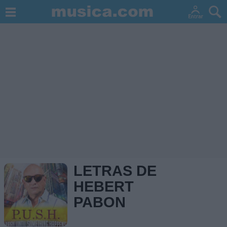
LETRAS DE
HEBERT
PABON