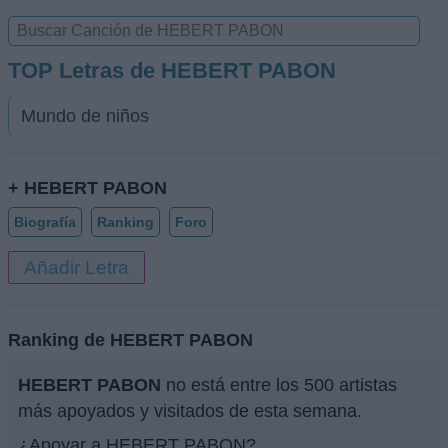
TOP Letras de HEBERT PABON
Mundo de niños
+ HEBERT PABON
Biografía
Ranking
Foro
Añadir Letra
Ranking de HEBERT PABON
HEBERT PABON
no está entre los 500 artistas
más apoyados y visitados de esta semana.
¿Apoyar a HEBERT PABON?