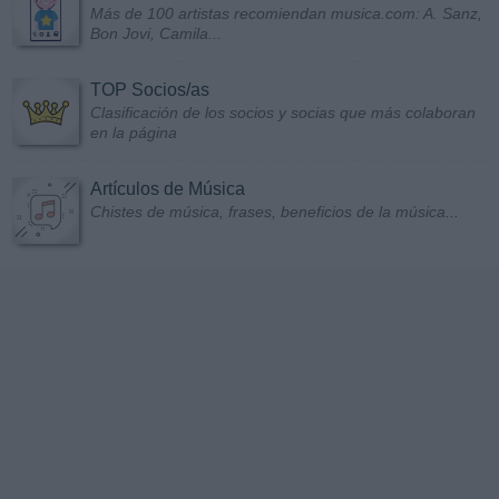
Más de 100 artistas recomiendan musica.com: A. Sanz,
Bon Jovi, Camila...
TOP Socios/as
Clasificación de los socios y socias que más colaboran
en la página
Artículos de Música
Chistes de música, frases, beneficios de la música...