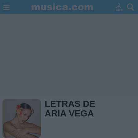
LETRAS DE
ARIA VEGA