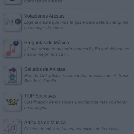
borrosas de artistas
Votaciones Artistas
Elige al artista que más te guste para determinar quién
es el mejor de todos
Preguntas de Música
¿A qué artista te gustaría conocer? ¿En qué década se
hizo la mejor música?...
Saludos de Artistas
Más de 100 artistas recomiendan musica.com: A. Sanz,
Bon Jovi, Camila...
TOP Socios/as
Clasificación de los socios y socias que más colaboran
en la página
Artículos de Música
Chistes de música, frases, beneficios de la música...