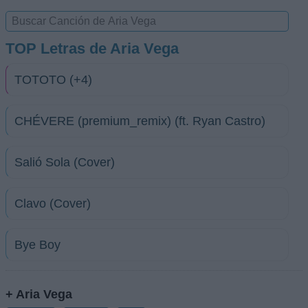
TOP Letras de Aria Vega
TOTOTO (+4)
CHÉVERE (premium_remix) (ft. Ryan Castro)
Salió Sola (Cover)
Clavo (Cover)
Bye Boy
+ Aria Vega