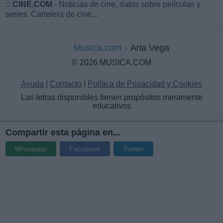
::
CINE.COM
- Noticias de cine, datos sobre películas y
series. Cartelera de cine...
Musica.com
Aria Vega
© 2026 MUSICA.COM
Ayuda
|
Contacto
|
Política de Privacidad y Cookies
Las letras disponibles tienen propósitos meramente
educativos
Compartir esta página en...
Whatsapp
Facebook
Twitter