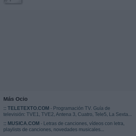
Más Ocio
::
TELETEXTO.COM
- Programación TV. Guía de
televisión: TVE1, TVE2, Antena 3, Cuatro, Tele5, La Sexta...
::
MUSICA.COM
- Letras de canciones, vídeos con letra,
playlists de canciones, novedades musicales...