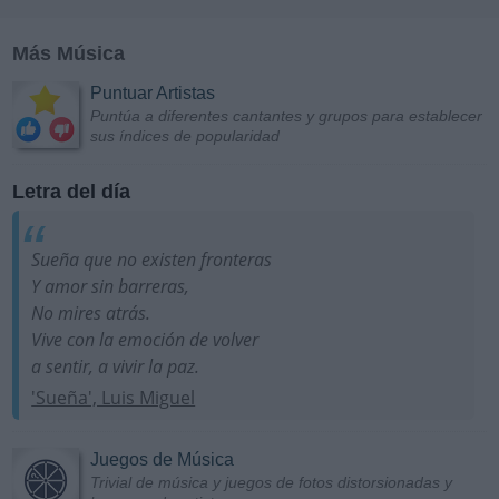
Más Música
Puntuar Artistas
Puntúa a diferentes cantantes y grupos para establecer
sus índices de popularidad
Letra del día
Sueña que no existen fronteras
Y amor sin barreras,
No mires atrás.
Vive con la emoción de volver
a sentir, a vivir la paz.
'Sueña', Luis Miguel
Juegos de Música
Trivial de música y juegos de fotos distorsionadas y