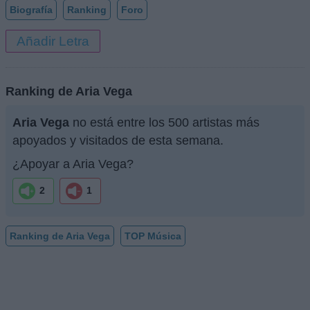
Biografía
Ranking
Foro
Añadir Letra
Ranking de Aria Vega
Aria Vega
no está entre los 500 artistas más
apoyados y visitados de esta semana.
¿Apoyar a Aria Vega?
2
1
Ranking de Aria Vega
TOP Música