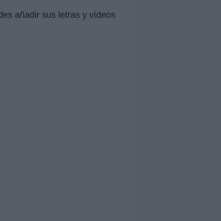
es añadir sus letras y vídeos