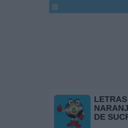
LETRAS
NARANJ
DE SUC