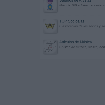
Saludos de Artistas
Más de 100 artistas recomiend
TOP Socios/as
Clasificación de los socios y 
Artículos de Música
Chistes de música, frases, bene