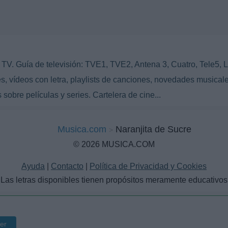
TV. Guía de televisión: TVE1, TVE2, Antena 3, Cuatro, Tele5, L
s, vídeos con letra, playlists de canciones, novedades musicale
 sobre películas y series. Cartelera de cine...
Musica.com
Naranjita de Sucre
© 2026 MUSICA.COM
Ayuda
|
Contacto
|
Política de Privacidad y Cookies
Las letras disponibles tienen propósitos meramente educativos
ter