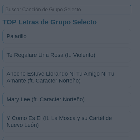
TOP Letras de Grupo Selecto
Pajarillo
Te Regalare Una Rosa (ft. Violento)
Anoche Estuve Llorando Ni Tu Amigo Ni Tu
Amante (ft. Caracter Norteño)
Mary Lee (ft. Caracter Norteño)
Y Como Es El (ft. La Mosca y su Cartél de
Nuevo León)