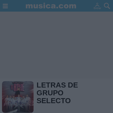
LETRAS DE
GRUPO
SELECTO