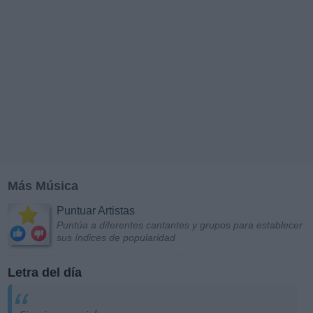
Más Música
Puntuar Artistas
Puntúa a diferentes cantantes y grupos para establecer
sus índices de popularidad
Letra del día