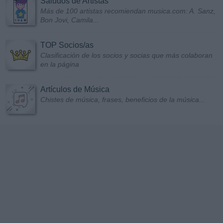
Saludos de Artistas
Más de 100 artistas recomiendan musica.com: A. Sanz,
Bon Jovi, Camila...
TOP Socios/as
Clasificación de los socios y socias que más colaboran
en la página
Artículos de Música
Chistes de música, frases, beneficios de la música...