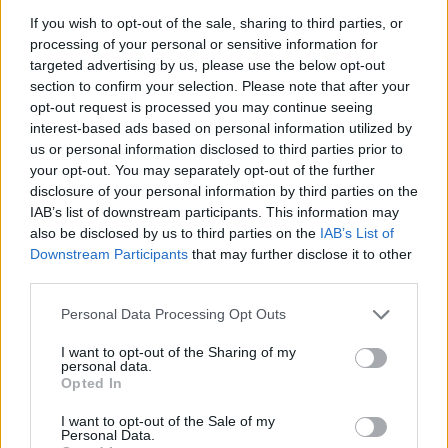
If you wish to opt-out of the sale, sharing to third parties, or
processing of your personal or sensitive information for
targeted advertising by us, please use the below opt-out
@musicapuntocom
Ver perfil
Ver perfil
section to confirm your selection. Please note that after your
opt-out request is processed you may continue seeing
interest-based ads based on personal information utilized by
us or personal information disclosed to third parties prior to
your opt-out. You may separately opt-out of the further
disclosure of your personal information by third parties on the
IAB’s list of downstream participants. This information may
also be disclosed by us to third parties on the
IAB’s List of
Downstream Participants
that may further disclose it to other
third parties.
Personal Data Processing Opt Outs
I want to opt-out of the Sharing of my
personal data.
Opted In
I want to opt-out of the Sale of my
Personal Data.