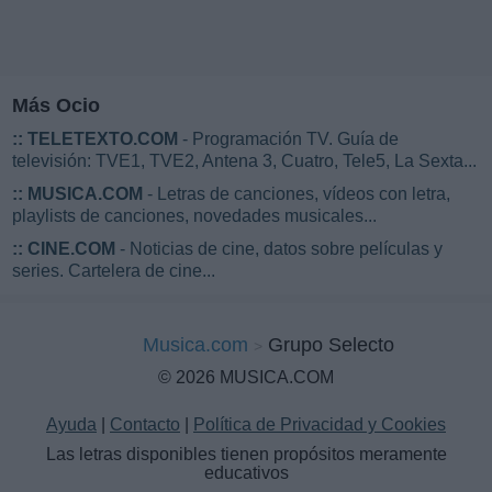
Más Ocio
::
TELETEXTO.COM
- Programación TV. Guía de
televisión: TVE1, TVE2, Antena 3, Cuatro, Tele5, La Sexta...
::
MUSICA.COM
- Letras de canciones, vídeos con letra,
playlists de canciones, novedades musicales...
::
CINE.COM
- Noticias de cine, datos sobre películas y
series. Cartelera de cine...
Musica.com
Grupo Selecto
© 2026 MUSICA.COM
Ayuda
|
Contacto
|
Política de Privacidad y Cookies
Las letras disponibles tienen propósitos meramente
educativos