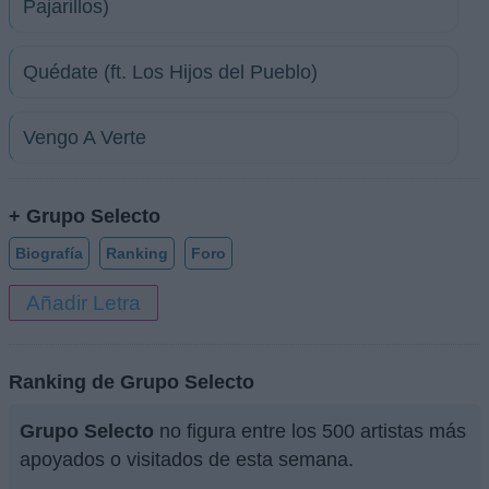
Pajarillos)
Quédate (ft. Los Hijos del Pueblo)
Vengo A Verte
+ Grupo Selecto
Biografía
Ranking
Foro
Añadir Letra
Ranking de Grupo Selecto
Grupo Selecto
no figura entre los 500 artistas más
apoyados o visitados de esta semana.