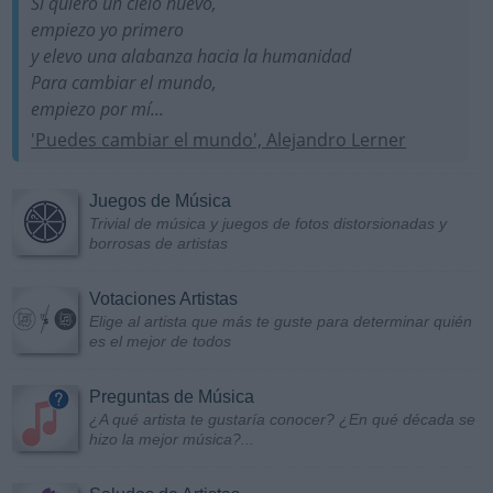
Si quiero un cielo nuevo,
empiezo yo primero
y elevo una alabanza hacia la humanidad
Para cambiar el mundo,
empiezo por mí...
'Puedes cambiar el mundo', Alejandro Lerner
Juegos de Música
Trivial de música y juegos de fotos distorsionadas y
borrosas de artistas
Votaciones Artistas
Elige al artista que más te guste para determinar quién
es el mejor de todos
Preguntas de Música
¿A qué artista te gustaría conocer? ¿En qué década se
hizo la mejor música?...