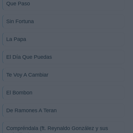
Que Paso
Sin Fortuna
La Papa
El Día Que Puedas
Te Voy A Cambiar
El Bombon
De Ramones A Teran
Compréndala (ft. Reynaldo González y sus