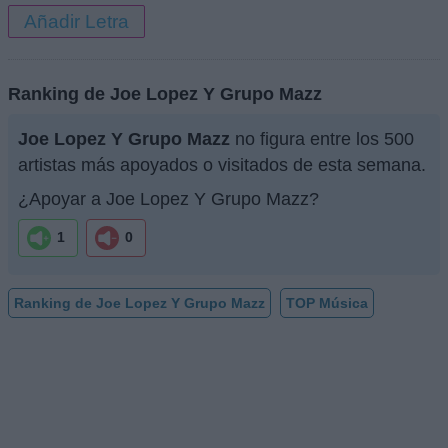
Añadir Letra
Ranking de Joe Lopez Y Grupo Mazz
Joe Lopez Y Grupo Mazz
no figura entre los 500
artistas más apoyados o visitados de esta semana.
¿Apoyar a Joe Lopez Y Grupo Mazz?
1
0
Ranking de Joe Lopez Y Grupo Mazz
TOP Música