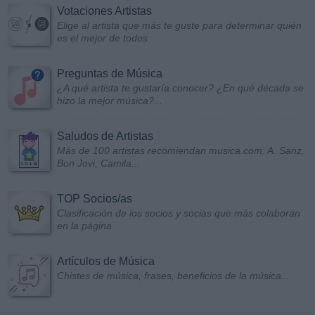
Votaciones Artistas
Elige al artista que más te guste para determinar quién
es el mejor de todos
Preguntas de Música
¿A qué artista te gustaría conocer? ¿En qué década se
hizo la mejor música?...
Saludos de Artistas
Más de 100 artistas recomiendan musica.com: A. Sanz,
Bon Jovi, Camila...
TOP Socios/as
Clasificación de los socios y socias que más colaboran
en la página
Artículos de Música
Chistes de música, frases, beneficios de la música...