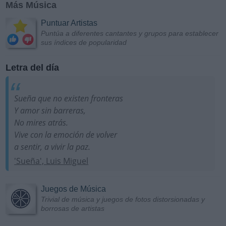
Más Música
Puntuar Artistas
Puntúa a diferentes cantantes y grupos para establecer
sus índices de popularidad
Letra del día
Sueña que no existen fronteras
Y amor sin barreras,
No mires atrás.
Vive con la emoción de volver
a sentir, a vivir la paz.
'Sueña', Luis Miguel
Juegos de Música
Trivial de música y juegos de fotos distorsionadas y
borrosas de artistas