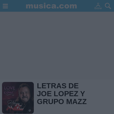
LETRAS DE
JOE LOPEZ Y
GRUPO MAZZ