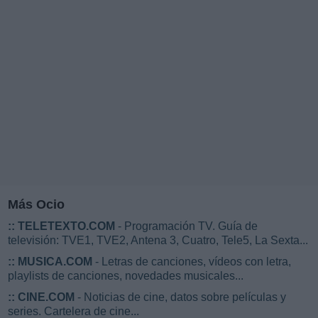
Más Ocio
::
TELETEXTO.COM
- Programación TV. Guía de
televisión: TVE1, TVE2, Antena 3, Cuatro, Tele5, La Sexta...
::
MUSICA.COM
- Letras de canciones, vídeos con letra,
playlists de canciones, novedades musicales...
::
CINE.COM
- Noticias de cine, datos sobre películas y
series. Cartelera de cine...