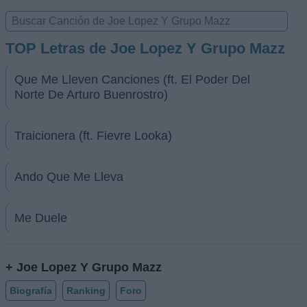
TOP Letras de Joe Lopez Y Grupo Mazz
Que Me Lleven Canciones (ft. El Poder Del
Norte De Arturo Buenrostro)
Traicionera (ft. Fievre Looka)
Ando Que Me Lleva
Me Duele
+ Joe Lopez Y Grupo Mazz
Biografía
Ranking
Foro