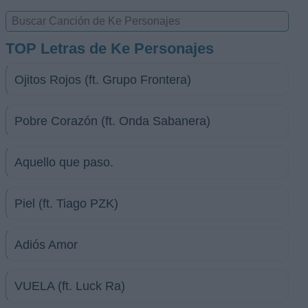
TOP Letras de Ke Personajes
Ojitos Rojos (ft. Grupo Frontera)
Pobre Corazón (ft. Onda Sabanera)
Aquello que paso.
Piel (ft. Tiago PZK)
Adiós Amor
VUELA (ft. Luck Ra)