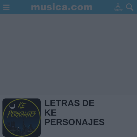
LETRAS DE
KE
PERSONAJES