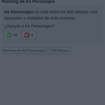
Ranking de Ke Personajes
Ke Personajes
no está entre los 500 artistas más
apoyados y visitados de esta semana.
¿Apoyar a Ke Personajes?
15
0
Ranking de Ke Personajes
TOP Música