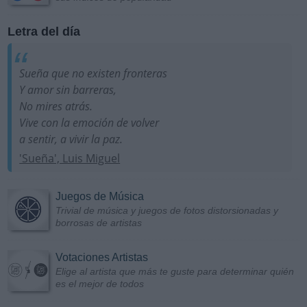
Letra del día
Sueña que no existen fronteras
Y amor sin barreras,
No mires atrás.
Vive con la emoción de volver
a sentir, a vivir la paz.
'Sueña', Luis Miguel
Juegos de Música
Trivial de música y juegos de fotos distorsionadas y
borrosas de artistas
Votaciones Artistas
Elige al artista que más te guste para determinar quién
es el mejor de todos