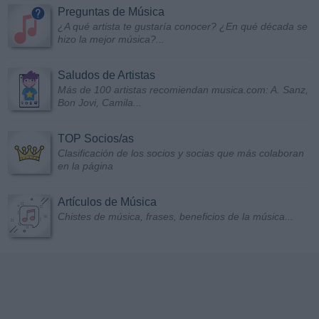
Preguntas de Música
¿A qué artista te gustaría conocer? ¿En qué década se
hizo la mejor música?...
Saludos de Artistas
Más de 100 artistas recomiendan musica.com: A. Sanz,
Bon Jovi, Camila...
TOP Socios/as
Clasificación de los socios y socias que más colaboran
en la página
Artículos de Música
Chistes de música, frases, beneficios de la música...