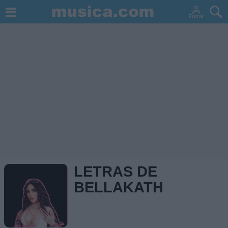
LETRAS DE
BELLAKATH