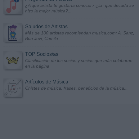
¿A qué artista te gustaría conocer? ¿En qué década se
hizo la mejor música?...
Saludos de Artistas
Más de 100 artistas recomiendan musica.com: A. Sanz,
Bon Jovi, Camila...
TOP Socios/as
Clasificación de los socios y socias que más colaboran
en la página
Artículos de Música
Chistes de música, frases, beneficios de la música...