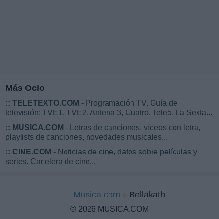
Más Ocio
::
TELETEXTO.COM
- Programación TV. Guía de
televisión: TVE1, TVE2, Antena 3, Cuatro, Tele5, La Sexta...
::
MUSICA.COM
- Letras de canciones, vídeos con letra,
playlists de canciones, novedades musicales...
::
CINE.COM
- Noticias de cine, datos sobre películas y
series. Cartelera de cine...
Musica.com
Bellakath
© 2026 MUSICA.COM