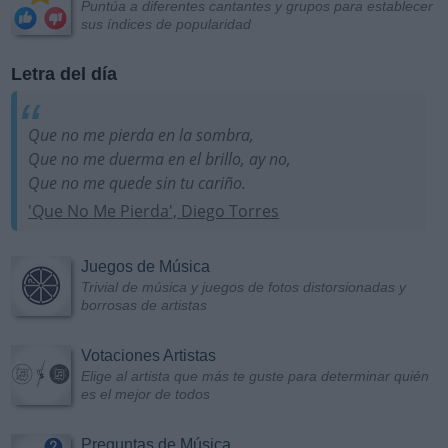
Puntúa a diferentes cantantes y grupos para establecer
sus índices de popularidad
Letra del día
Que no me pierda en la sombra,
Que no me duerma en el brillo, ay no,
Que no me quede sin tu cariño.
'Que No Me Pierda', Diego Torres
Juegos de Música
Trivial de música y juegos de fotos distorsionadas y
borrosas de artistas
Votaciones Artistas
Elige al artista que más te guste para determinar quién
es el mejor de todos
Preguntas de Música