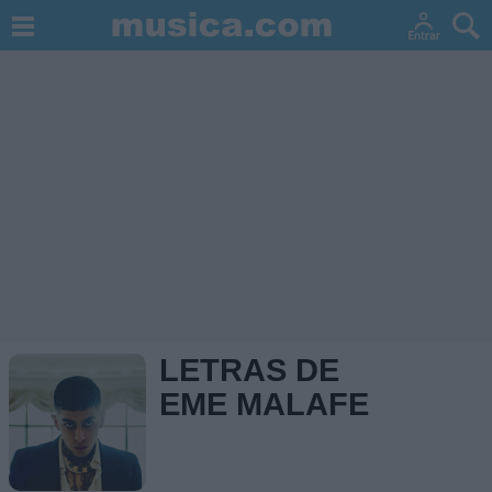
LETRAS DE
EME MALAFE