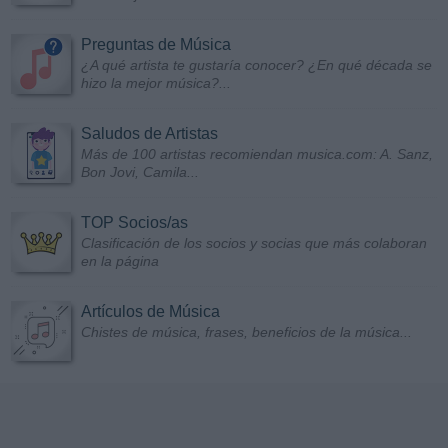
Preguntas de Música
¿A qué artista te gustaría conocer? ¿En qué década se
hizo la mejor música?...
Saludos de Artistas
Más de 100 artistas recomiendan musica.com: A. Sanz,
Bon Jovi, Camila...
TOP Socios/as
Clasificación de los socios y socias que más colaboran
en la página
Artículos de Música
Chistes de música, frases, beneficios de la música...