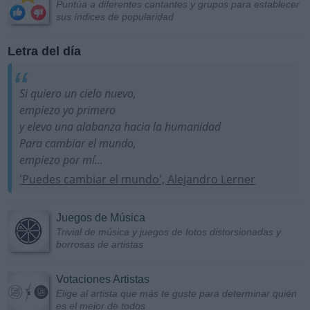
Puntúa a diferentes cantantes y grupos para establecer
sus índices de popularidad
Letra del día
Si quiero un cielo nuevo,
empiezo yo primero
y elevo una alabanza hacia la humanidad
Para cambiar el mundo,
empiezo por mí...
'Puedes cambiar el mundo', Alejandro Lerner
Juegos de Música
Trivial de música y juegos de fotos distorsionadas y
borrosas de artistas
Votaciones Artistas
Elige al artista que más te guste para determinar quién
es el mejor de todos