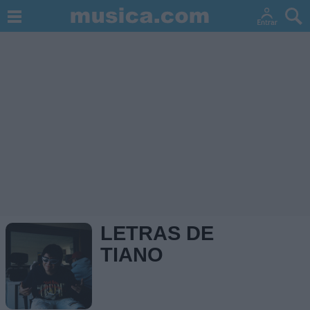
LETRAS DE
TIANO