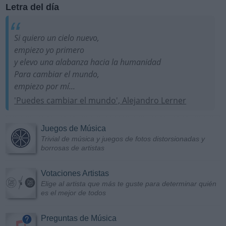
Letra del día
Si quiero un cielo nuevo,
empiezo yo primero
y elevo una alabanza hacia la humanidad
Para cambiar el mundo,
empiezo por mí...
'Puedes cambiar el mundo', Alejandro Lerner
Juegos de Música
Trivial de música y juegos de fotos distorsionadas y
borrosas de artistas
Votaciones Artistas
Elige al artista que más te guste para determinar quién
es el mejor de todos
Preguntas de Música