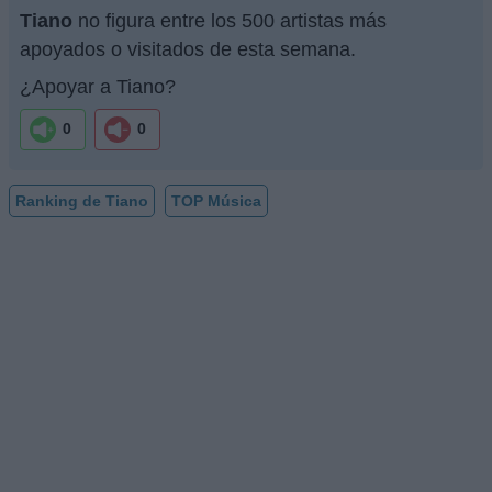
Tiano
no figura entre los 500 artistas más
apoyados o visitados de esta semana.
¿Apoyar a Tiano?
0
0
Ranking de Tiano
TOP Música