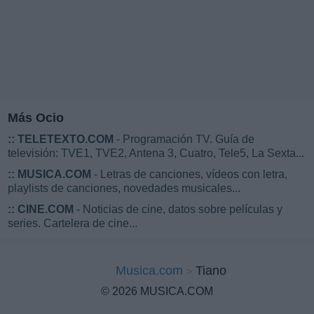
Más Ocio
::
TELETEXTO.COM
- Programación TV. Guía de
televisión: TVE1, TVE2, Antena 3, Cuatro, Tele5, La Sexta...
::
MUSICA.COM
- Letras de canciones, vídeos con letra,
playlists de canciones, novedades musicales...
::
CINE.COM
- Noticias de cine, datos sobre películas y
series. Cartelera de cine...
Musica.com
Tiano
© 2026 MUSICA.COM