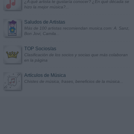
¿A qué artista te gustaría conocer? ¿En qué década se
hizo la mejor música?...
Saludos de Artistas
Más de 100 artistas recomiendan musica.com: A. Sanz,
Bon Jovi, Camila...
TOP Socios/as
Clasificación de los socios y socias que más colaboran
en la página
Artículos de Música
Chistes de música, frases, beneficios de la música...